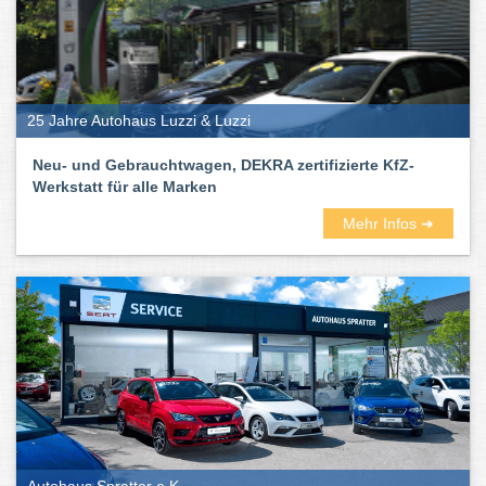
25 Jahre Autohaus Luzzi & Luzzi
Neu- und Gebrauchtwagen, DEKRA zertifizierte KfZ-
Werkstatt für alle Marken
Mehr Infos ➜