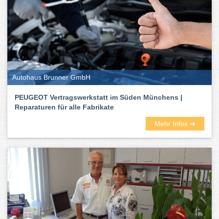
Autohaus Brunner GmbH
PEUGEOT Vertragswerkstatt im Süden Münchens |
Reparaturen für alle Fabrikate
Mehr Infos ➜