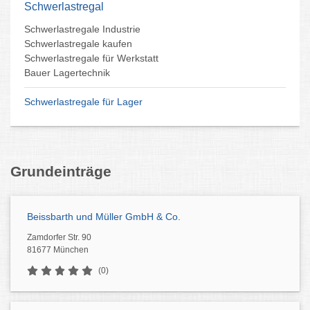
Schwerlastregal
Schwerlastregale Industrie
Schwerlastregale kaufen
Schwerlastregale für Werkstatt
Bauer Lagertechnik
Schwerlastregale für Lager
Grundeinträge
Beissbarth und Müller GmbH & Co.
Zamdorfer Str. 90
81677 München
(0)