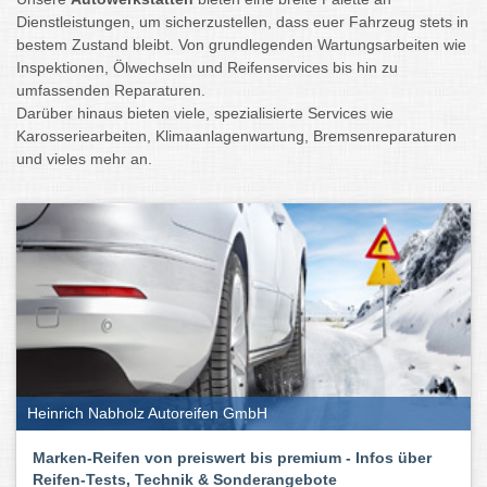
Dienstleistungen, um sicherzustellen, dass euer Fahrzeug stets in
bestem Zustand bleibt. Von grundlegenden Wartungsarbeiten wie
Inspektionen, Ölwechseln und Reifenservices bis hin zu
umfassenden Reparaturen.
Darüber hinaus bieten viele, spezialisierte Services wie
Karosseriearbeiten, Klimaanlagenwartung, Bremsenreparaturen
und vieles mehr an.
Heinrich Nabholz Autoreifen GmbH
Marken-Reifen von preiswert bis premium - Infos über
Reifen-Tests, Technik & Sonderangebote