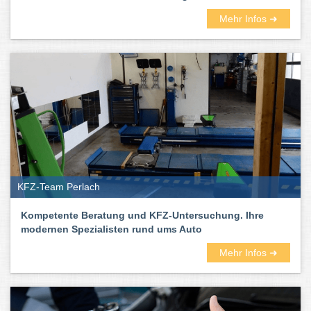
Mehr Infos ➜
KFZ-Team Perlach
Kompetente Beratung und KFZ-Untersuchung. Ihre
modernen Spezialisten rund ums Auto
Mehr Infos ➜