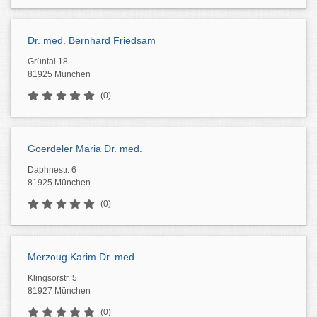
Dr. med. Bernhard Friedsam
Grüntal 18
81925 München
(0)
Goerdeler Maria Dr. med.
Daphnestr. 6
81925 München
(0)
Merzoug Karim Dr. med.
Klingsorstr. 5
81927 München
(0)