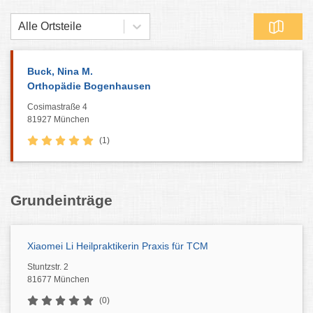
Alle Ortsteile
Buck, Nina M.
Orthopädie Bogenhausen
Cosimastraße 4
81927 München
(1)
Grundeinträge
Xiaomei Li Heilpraktikerin Praxis für TCM
Stuntzstr. 2
81677 München
(0)