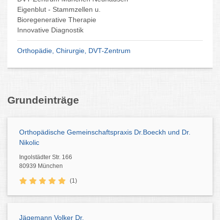
Eigenblut - Stammzellen u.
Bioregenerative Therapie
Innovative Diagnostik
Orthopädie, Chirurgie, DVT-Zentrum
Grundeinträge
Orthopädische Gemeinschaftspraxis Dr.Boeckh und Dr.
Nikolic
Ingolstädter Str. 166
80939 München
(1)
Jägemann Volker Dr.