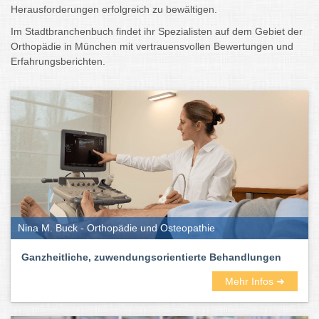
Herausforderungen erfolgreich zu bewältigen.
Im Stadtbranchenbuch
findet ihr Spezialisten auf dem Gebiet der
Orthopädie in München mit vertrauensvollen Bewertungen und
Erfahrungsberichten.
Nina M. Buck - Orthopädie und Osteopathie
Ganzheitliche, zuwendungsorientierte Behandlungen
Mehr Infos ➜