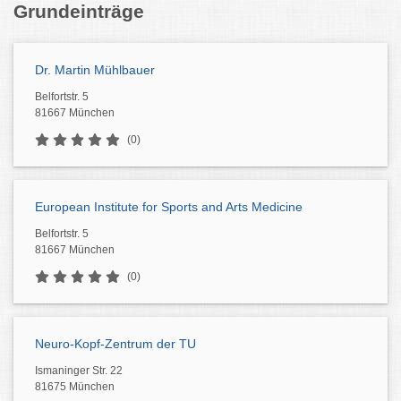
Grundeinträge
Dr. Martin Mühlbauer
Belfortstr. 5
81667 München
(0)
European Institute for Sports and Arts Medicine
Belfortstr. 5
81667 München
(0)
Neuro-Kopf-Zentrum der TU
Ismaninger Str. 22
81675 München