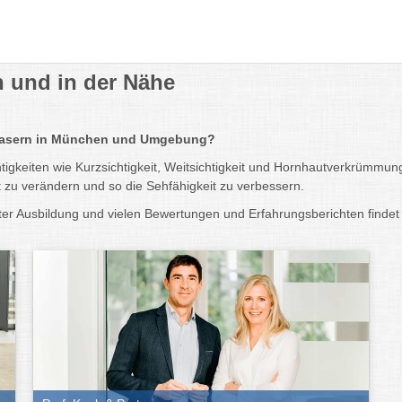
 und in der Nähe
enlasern in München und Umgebung?
htigkeiten wie Kurzsichtigkeit, Weitsichtigkeit und Hornhautverkrümmu
 zu verändern und so die Sehfähigkeit zu verbessern.
ter Ausbildung und vielen Bewertungen und Erfahrungsberichten findet