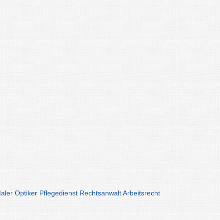
aler
Optiker
Pflegedienst
Rechtsanwalt
Arbeitsrecht