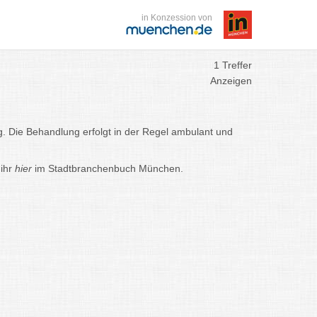
in Konzession von
1 Treffer
Anzeigen
ng. Die Behandlung erfolgt in der Regel ambulant und
 ihr
hier
im Stadtbranchenbuch München.