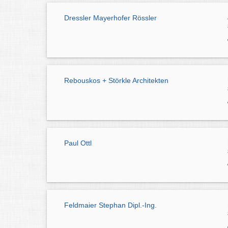
Dressler Mayerhofer Rössler
Rebouskos + Störkle Architekten
Paul Ottl
Feldmaier Stephan Dipl.-Ing.