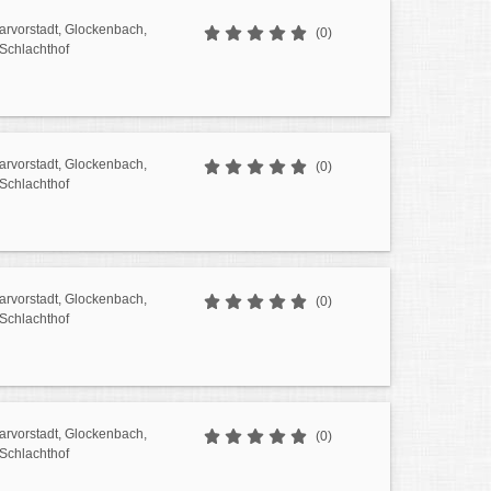
sarvorstadt, Glockenbach,
(0)
 Schlachthof
sarvorstadt, Glockenbach,
(0)
 Schlachthof
sarvorstadt, Glockenbach,
(0)
 Schlachthof
sarvorstadt, Glockenbach,
(0)
 Schlachthof