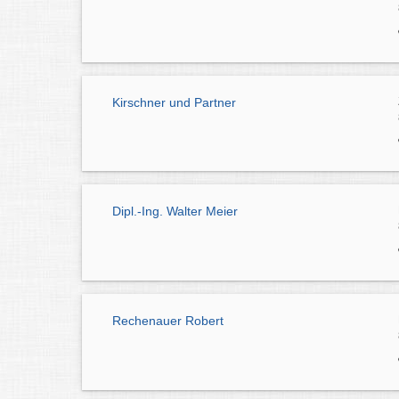
Kirschner und Partner
Dipl.-Ing. Walter Meier
Rechenauer Robert