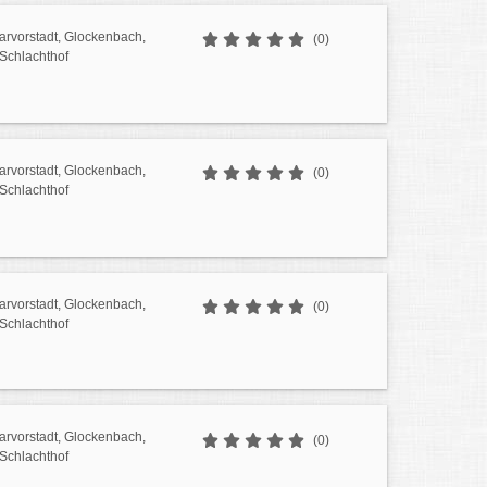
sarvorstadt, Glockenbach,
(0)
 Schlachthof
sarvorstadt, Glockenbach,
(0)
 Schlachthof
sarvorstadt, Glockenbach,
(0)
 Schlachthof
sarvorstadt, Glockenbach,
(0)
 Schlachthof