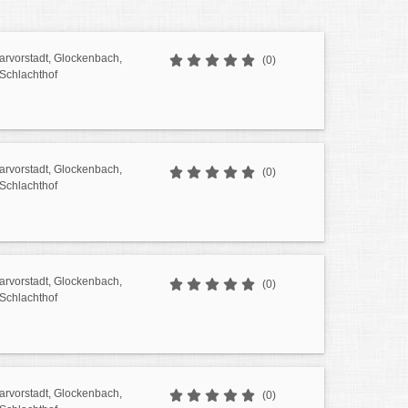
sarvorstadt, Glockenbach,
(0)
 Schlachthof
sarvorstadt, Glockenbach,
(0)
 Schlachthof
sarvorstadt, Glockenbach,
(0)
 Schlachthof
sarvorstadt, Glockenbach,
(0)