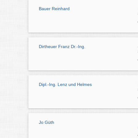
Bauer Reinhard
Dirtheuer Franz Dr.-Ing.
Dipl.-Ing. Lenz und Helmes
Jo Güth