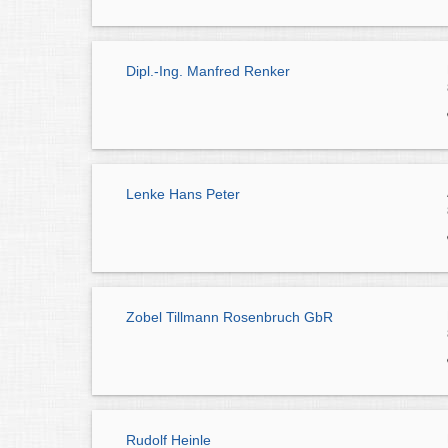
Dipl.-Ing. Manfred Renker
Lenke Hans Peter
Zobel Tillmann Rosenbruch GbR
Rudolf Heinle