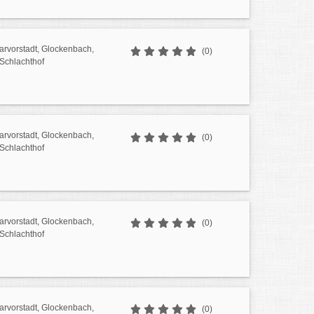
sarvorstadt, Glockenbach,
(0)
 Schlachthof
sarvorstadt, Glockenbach,
(0)
 Schlachthof
sarvorstadt, Glockenbach,
(0)
 Schlachthof
sarvorstadt, Glockenbach,
(0)