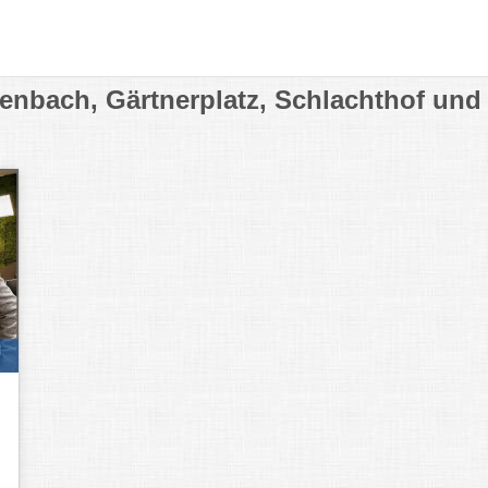
kenbach, Gärtnerplatz, Schlachthof und