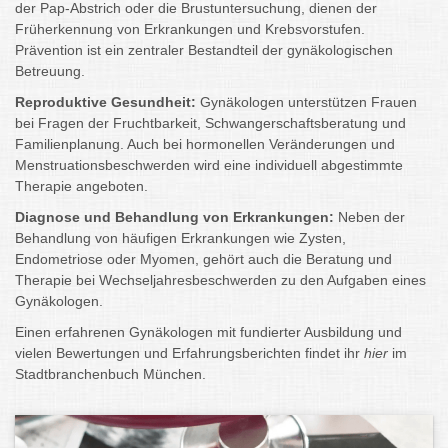
der Pap-Abstrich oder die Brustuntersuchung, dienen der
Früherkennung von Erkrankungen und Krebsvorstufen.
Prävention ist ein zentraler Bestandteil der gynäkologischen
Betreuung.
Reproduktive Gesundheit:
Gynäkologen unterstützen Frauen
bei Fragen der Fruchtbarkeit, Schwangerschaftsberatung und
Familienplanung. Auch bei hormonellen Veränderungen und
Menstruationsbeschwerden wird eine individuell abgestimmte
Therapie angeboten.
Diagnose und Behandlung von Erkrankungen:
Neben der
Behandlung von häufigen Erkrankungen wie Zysten,
Endometriose oder Myomen, gehört auch die Beratung und
Therapie bei Wechseljahresbeschwerden zu den Aufgaben eines
Gynäkologen.
Einen erfahrenen Gynäkologen mit fundierter Ausbildung und
vielen Bewertungen und Erfahrungsberichten findet ihr
hier
im
Stadtbranchenbuch München.