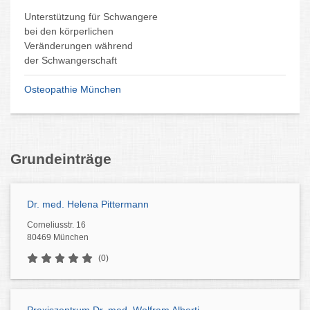
Unterstützung für Schwangere
bei den körperlichen
Veränderungen während
der Schwangerschaft
Osteopathie München
Grundeinträge
Dr. med. Helena Pittermann
Corneliusstr. 16
80469 München
(0)