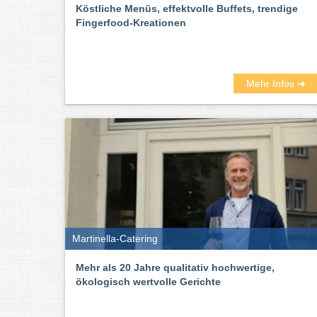
Köstliche Menüs, effektvolle Buffets, trendige
Fingerfood-Kreationen
Mehr Infos ➜
Martinella-Catering
Mehr als 20 Jahre qualitativ hochwertige,
ökologisch wertvolle Gerichte