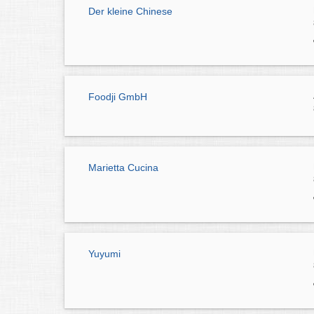
Der kleine Chinese
Foodji GmbH
Marietta Cucina
Yuyumi