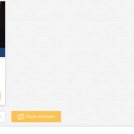
Karte anzeigen