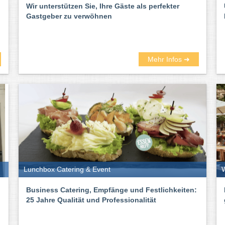
Wir unterstützen Sie, Ihre Gäste als perfekter
Gastgeber zu verwöhnen
Mehr Infos ➜
Lunchbox Catering & Event
W
Business Catering, Empfänge und Festlichkeiten:
25 Jahre Qualität und Professionalität