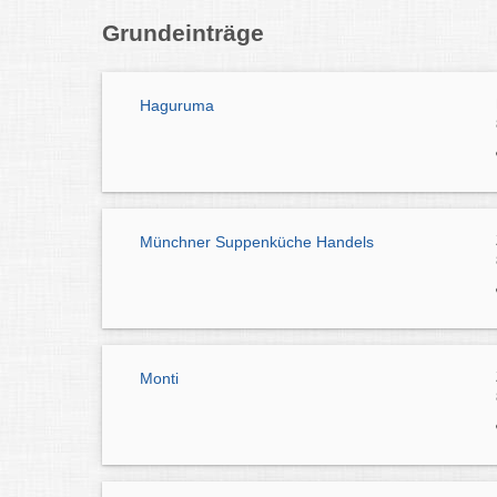
Grundeinträge
Haguruma
Münchner Suppenküche Handels
Monti