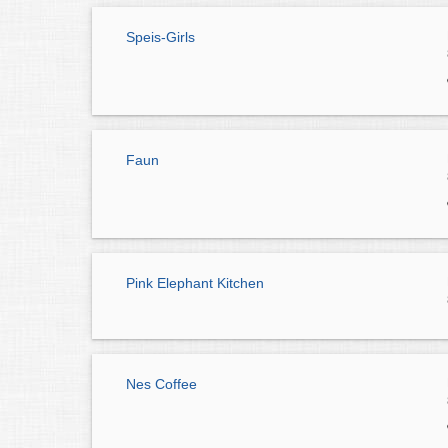
Speis-Girls
Faun
Pink Elephant Kitchen
Nes Coffee