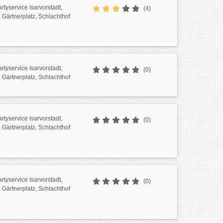
rtyservice Isarvorstadt,
(4)
Gärtnerplatz, Schlachthof
rtyservice Isarvorstadt,
(0)
Gärtnerplatz, Schlachthof
rtyservice Isarvorstadt,
(0)
Gärtnerplatz, Schlachthof
rtyservice Isarvorstadt,
(0)
Gärtnerplatz, Schlachthof