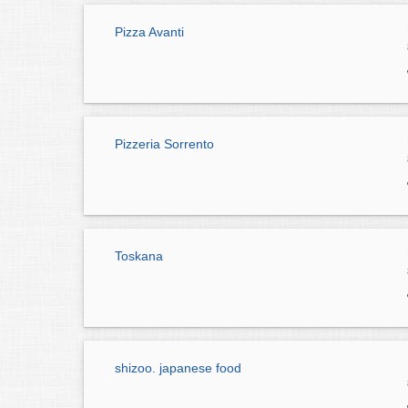
Pizza Avanti
Pizzeria Sorrento
Toskana
shizoo. japanese food