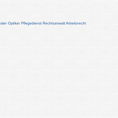
aler
Optiker
Pflegedienst
Rechtsanwalt
Arbeitsrecht