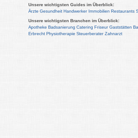
Unsere wichtigsten Guides im Überblick:
Ärzte
Gesundheit
Handwerker
Immobilien
Restaurants
Unsere wichtigsten Branchen im Überblick:
Apotheke
Badsanierung
Catering
Friseur
Gaststätten
Ba
Erbrecht
Physiotherapie
Steuerberater
Zahnarzt