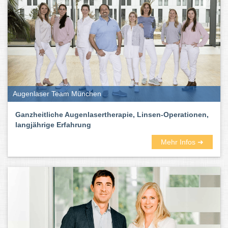
Augenlaser Team München
Ganzheitliche Augenlasertherapie, Linsen-Operationen,
langjährige Erfahrung
Mehr Infos ➜