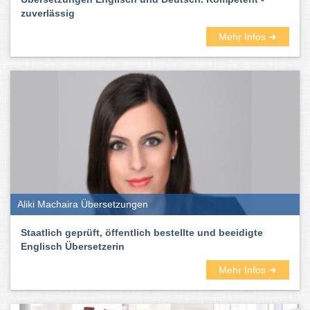
zuverlässig
Mehr Infos ➜
Aliki Machaira Übersetzungen
Staatlich geprüft, öffentlich bestellte und beeidigte
Englisch Übersetzerin
Mehr Infos ➜