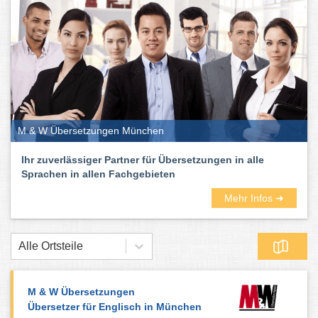
M & W Übersetzungen München
Ihr zuverlässiger Partner für Übersetzungen in alle
Sprachen in allen Fachgebieten
Mehr Infos ➜
Alle Ortsteile
M & W Übersetzungen
Übersetzer für Englisch in München