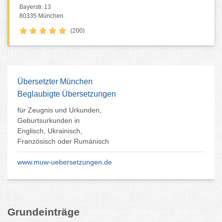
Bayerstr. 13
80335 München
(200)
Übersetzter München
Beglaubigte Übersetzungen
für Zeugnis und Urkunden,
Geburtsurkunden in
Englisch, Ukrainisch,
Französisch oder Rumänisch
www.muw-uebersetzungen.de
Grundeinträge