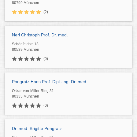
80799 München
(2)
Nerl Christoph Prof. Dr. med.
Schönfeldstr. 13
80539 München
(0)
Pongratz Hans Prof. Dipl.-Ing. Dr. med.
Oskar-von-Miller-Ring 31
80333 München
(0)
Dr. med. Brigitte Pongratz