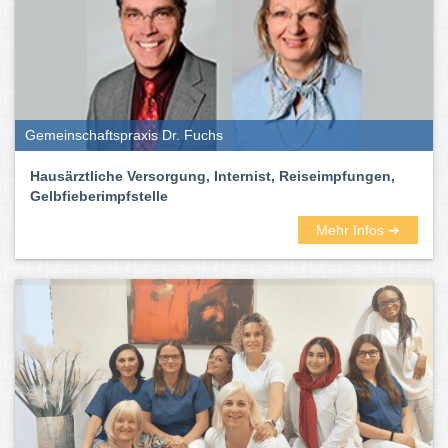
Gemeinschaftspraxis Dr. Fuchs
Hausärztliche Versorgung, Internist, Reiseimpfungen,
Gelbfieberimpfstelle
Mehr Infos ➜