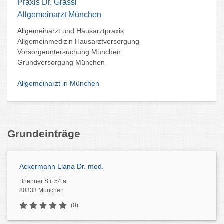
Praxis Dr. Grassl
Allgemeinarzt München
Allgemeinarzt und Hausarztpraxis
Allgemeinmedizin Hausarztversorgung
Vorsorgeuntersuchung München
Grundversorgung München
Allgemeinarzt in München
Grundeinträge
Ackermann Liana Dr. med.
Brienner Str. 54 a
80333 München
(0)