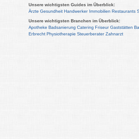
Unsere wichtigsten Guides im Überblick:
Ärzte
Gesundheit
Handwerker
Immobilien
Restaurants
Unsere wichtigsten Branchen im Überblick:
Apotheke
Badsanierung
Catering
Friseur
Gaststätten
Ba
Erbrecht
Physiotherapie
Steuerberater
Zahnarzt