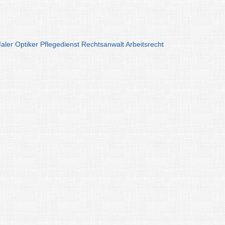
aler
Optiker
Pflegedienst
Rechtsanwalt
Arbeitsrecht