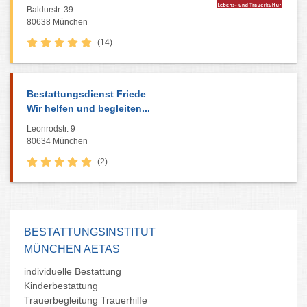
Baldurstr. 39
80638 München
(14)
Bestattungsdienst Friede
Wir helfen und begleiten...
Leonrodstr. 9
80634 München
(2)
BESTATTUNGSINSTITUT
MÜNCHEN AETAS
individuelle Bestattung
Kinderbestattung
Trauerbegleitung Trauerhilfe