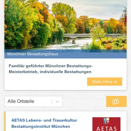
Münchner Bestattungshaus
Familiär geführter Münchner Bestattungs-
Meisterbetrieb, individuelle Bestattungen
Mehr Infos ➜
Alle Ortsteile
AETAS Lebens- und Trauerkultur
Bestattungsinstitut München