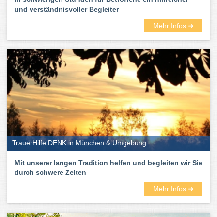
und verständnisvoller Begleiter
Mehr Infos ➜
TrauerHilfe DENK in München & Umgebung
Mit unserer langen Tradition helfen und begleiten wir Sie
durch schwere Zeiten
Mehr Infos ➜