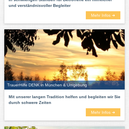
und verständnisvoller Begleiter
Mehr Infos ➜
TrauerHilfe DENK in München & Umgebung
Mit unserer langen Tradition helfen und begleiten wir Sie
durch schwere Zeiten
Mehr Infos ➜