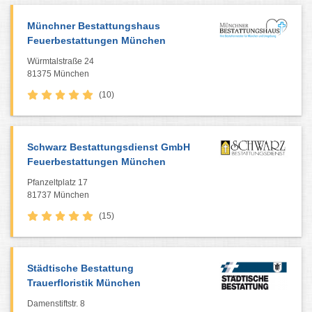
Münchner Bestattungshaus
Feuerbestattungen München
Würmtalstraße 24
81375 München
(10)
Schwarz Bestattungsdienst GmbH
Feuerbestattungen München
Pfanzeltplatz 17
81737 München
(15)
Städtische Bestattung
Trauerfloristik München
Damenstiftstr. 8