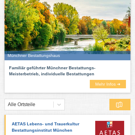
Münchner Bestattungshaus
Familiär geführter Münchner Bestattungs-
Meisterbetrieb, individuelle Bestattungen
Mehr Infos ➜
Alle Ortsteile
AETAS Lebens- und Trauerkultur
Bestattungsinstitut München