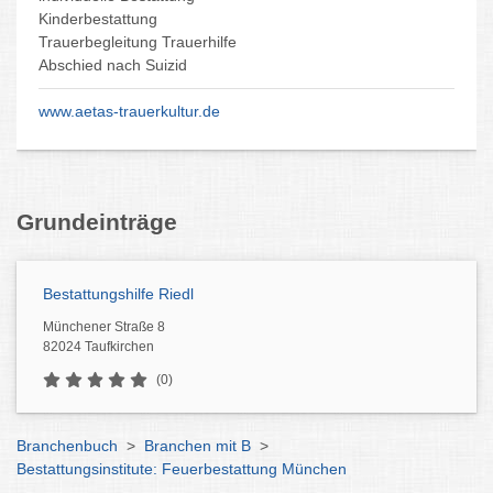
Kinderbestattung
Trauerbegleitung Trauerhilfe
Abschied nach Suizid
www.aetas-trauerkultur.de
Grundeinträge
Bestattungshilfe Riedl
Münchener Straße 8
82024 Taufkirchen
(0)
Branchenbuch
>
Branchen mit B
>
Bestattungsinstitute: Feuerbestattung München