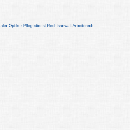
aler
Optiker
Pflegedienst
Rechtsanwalt
Arbeitsrecht