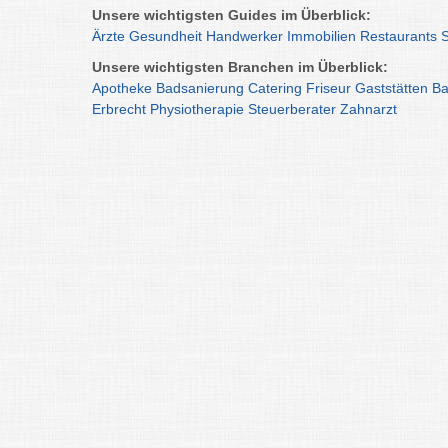
Unsere wichtigsten Guides im Überblick:
Ärzte
Gesundheit
Handwerker
Immobilien
Restaurants
Unsere wichtigsten Branchen im Überblick:
Apotheke
Badsanierung
Catering
Friseur
Gaststätten
Ba
Erbrecht
Physiotherapie
Steuerberater
Zahnarzt