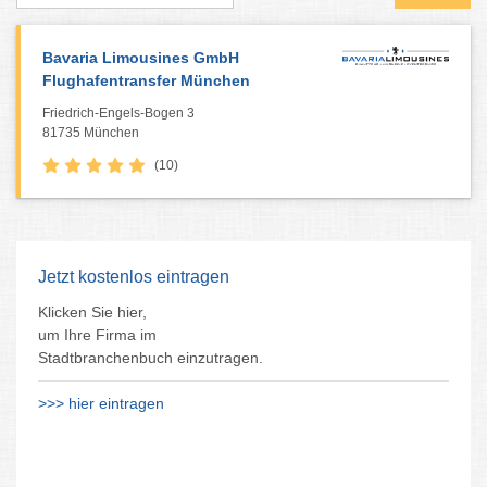
Bavaria Limousines GmbH
Flughafentransfer München
Friedrich-Engels-Bogen 3
81735 München
(10)
Jetzt kostenlos eintragen
Klicken Sie hier,
um Ihre Firma im
Stadtbranchenbuch einzutragen.
>>> hier eintragen