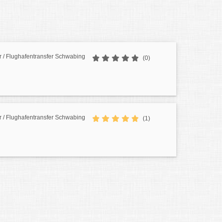
er / Flughafentransfer Schwabing
(0)
er / Flughafentransfer Schwabing
(1)