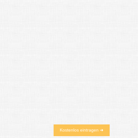
Kostenlos eintragen ➜