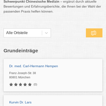
Schwerpunkt Chinesische Medizin
– ergänzt durch aktuelle
Bewertungen und Erfahrungsberichte, die Ihnen bei der Wahl der
passenden Praxis helfen können.
Alle Ortsteile
Grundeinträge
Dr. med. Carl-Hermann Hempen
Franz-Joseph-Str. 38
80801 München
(0)
Kurvin Dr. Lars