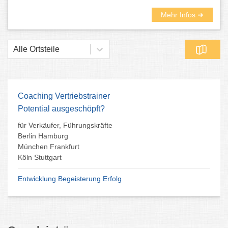
Mehr Infos ➜
Alle Ortsteile
Coaching Vertriebstrainer
Potential ausgeschöpft?
für Verkäufer, Führungskräfte
Berlin Hamburg
München Frankfurt
Köln Stuttgart
Entwicklung Begeisterung Erfolg