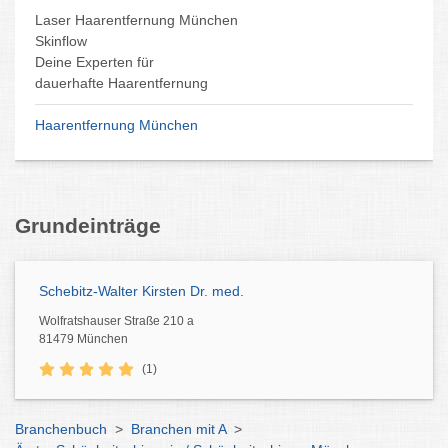
Laser Haarentfernung München
Skinflow
Deine Experten für
dauerhafte Haarentfernung
Haarentfernung München
Grundeinträge
Schebitz-Walter Kirsten Dr. med.
Wolfratshauser Straße 210 a
81479 München
(1)
Branchenbuch
>
Branchen mit A
>