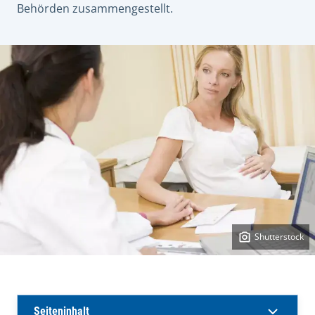
Behörden zusammengestellt.
Shutterstock
Seiteninhalt