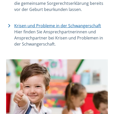
die gemeinsame Sorgerechtserklärung bereits
vor der Geburt beurkunden lassen.
Krisen und Probleme in der Schwangerschaft
Hier finden Sie Ansprechpartnerinnen und
Ansprechpartner bei Krisen und Problemen in
der Schwangerschaft.