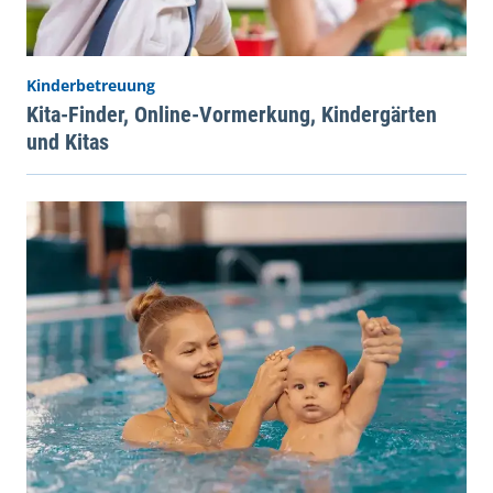
Kinderbetreuung
Kita-Finder, Online-Vormerkung, Kindergärten
und Kitas