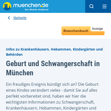
Suchen
Hau
Startseite
Anzeige
Branchenbuch
Infos zu Krankenhäusern, Hebammen, Kindergärten und
Behörden
Geburt und Schwangerschaft in
München
Ein freudiges Ereignis kündigt sich an? Die Geburt
eines Kindes verändert vieles - damit Sie auf alles
perfekt vorbereitet sind, haben wir hier die
wichtigsten Informationen zu Schwangerschaft,
Krankenhäusern, Hebammen, Kindergärten und