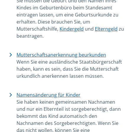
Sie müssen die Geburt und den Namen Ihres
Kindes im Geburtenbüro beim Standesamt
eintragen lassen, um eine Geburtsurkunde zu
erhalten. Diese brauchen Sie, um
Mutterschaftshilfe,
Kindergeld
und
Elterngeld
zu
beantragen.
Mutterschaftsanerkennung beurkunden
Wenn Sie eine ausländische Staatsbürgerschaft
haben, kann es sein, dass Sie die Mutterschaft
urkundlich anerkennen lassen müssen.
Namensänderung für Kinder
Sie haben keinen gemeinsamen Nachnamen
und nur ein Elternteil ist sorgeberechtigt, dann
bekommt das Kind automatisch den
Nachnamen des Sorgeberechtigten. Wenn Sie
das nicht wollen, können Sie eine