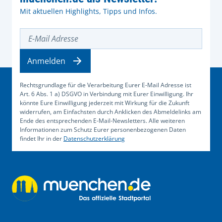
Mit aktuellen Highlights, Tipps und Infos.
E-Mail Adresse
Anmelden
Rechtsgrundlage für die Verarbeitung Eurer E-Mail Adresse ist
Art. 6 Abs. 1 a) DSGVO in Verbindung mit Eurer Einwilligung. Ihr
könnte Eure Einwilligung jederzeit mit Wirkung für die Zukunft
widerrufen, am Einfachsten durch Anklicken des Abmeldelinks am
Ende des entsprechenden E-Mail-Newsletters. Alle weiteren
Informationen zum Schutz Eurer personenbezogenen Daten
findet Ihr in der
Datenschutzerklärung