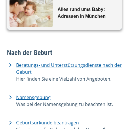
Alles rund ums Baby:
Adressen in München
Nach der Geburt
Beratungs- und Unterstützungsdienste nach der
Geburt
Hier finden Sie eine Vielzahl von Angeboten.
Namensgebung
Was bei der Namensgebung zu beachten ist.
Geburtsurkunde beantragen