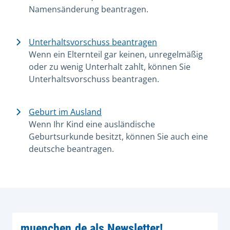
Namensänderung beantragen.
Unterhaltsvorschuss beantragen
Wenn ein Elternteil gar keinen, unregelmäßig
oder zu wenig Unterhalt zahlt, können Sie
Unterhaltsvorschuss beantragen.
Geburt im Ausland
Wenn Ihr Kind eine ausländische
Geburtsurkunde besitzt, können Sie auch eine
deutsche beantragen.
muenchen.de als Newsletter!