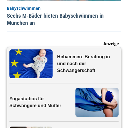
Babyschwimmen
Sechs M-Bäder bieten Babyschwimmen in
München an
Anzeige
Hebammen: Beratung in
und nach der
Schwangerschaft
Yogastudios für
Schwangere und Mütter