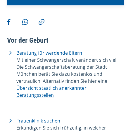
Weitere Aktionen
Teilen auf Facebook
Teilen via WhatsApp
Kopieren
Vor der Geburt
Beratung für werdende Eltern
Mit einer Schwangerschaft verändert sich viel.
Die Schwangerschaftsberatung der Stadt
München berät Sie dazu kostenlos und
vertraulich. Alternativ finden Sie hier eine
Übersicht staatlich anerkannter
Beratungsstellen
.
Frauenklinik suchen
Erkundigen Sie sich frühzeitig, in welcher