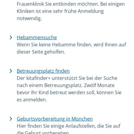
Frauenklinik Sie entbinden möchten. Bei einigen
Kliniken ist eine sehr frühe Anmeldung
notwendig.
Hebammensuche
Wenn Sie keine Hebamme finden, wird Ihnen auf
dieser Seite geholfen.
Betreuungsplatz finden
Der kitafinder+ unterstützt Sie bei der Suche
nach einem Betreuungsplatz. Zwölf Monate
bevor Ihr Kind betreut werden soll, können Sie
es anmelden.
Geburtsvorbereitung in München
Hier finden Sie einige Anlaufstellen, die Sie auf
die Geburt vorbereiten.