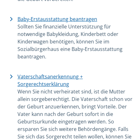
Baby-Erstausstattung beantragen
Sollten Sie finanzielle Unterstützung für
notwendige Babykleidung, Kinderbett oder
Kinderwagen benötigen, können Sie im
Sozialbürgerhaus eine Baby-Erstausstattung
beantragen.
Vaterschaftsanerkennung +
Sorgerechtserklärung
Wenn Sie nicht verheiratet sind, ist die Mutter
allein sorgeberechtigt. Die Vaterschaft schon vor
der Geburt anzuerkennen, bringt Vorteile. Der
Vater kann nach der Geburt sofort in die
Geburtsurkunde eingetragen werden. So
ersparen Sie sich weitere Behördengänge. Falls
Sie sich das Sorgerecht teilen wollen, können Sie