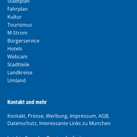
Stadtplan
Fahrplan
Kultur
Tourismus
M-Strom
Bürgerservice
Hotels
Webcam
Stadtteile
Landkreise
Umland
Kontakt und mehr
Kontakt, Presse, Werbung, Impressum, AGB,
Datenschutz, Interessante Links zu München