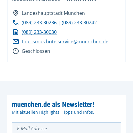
Landeshauptstadt München
(089) 233-30236 | (089) 233-30242
(089) 233-30030
tourismus.hotelservice@muenchen.de
Geschlossen
muenchen.de als Newsletter!
Mit aktuellen Highlights, Tipps und Infos.
E-Mail Adresse