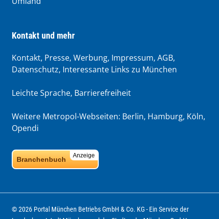
Umland
Kontakt und mehr
Kontakt, Presse, Werbung, Impressum, AGB,
Datenschutz, Interessante Links zu München
Leichte Sprache
,
Barrierefreiheit
Weitere Metropol-Webseiten:
Berlin
,
Hamburg
,
Köln
,
Opendi
Anzeige
Branchenbuch
© 2026 Portal München Betriebs GmbH & Co. KG - Ein Service der