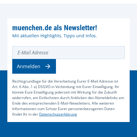
muenchen.de als Newsletter!
Mit aktuellen Highlights, Tipps und Infos.
E-Mail Adresse
Anmelden
Rechtsgrundlage für die Verarbeitung Eurer E-Mail Adresse ist
Art. 6 Abs. 1 a) DSGVO in Verbindung mit Eurer Einwilligung. Ihr
könnte Eure Einwilligung jederzeit mit Wirkung für die Zukunft
widerrufen, am Einfachsten durch Anklicken des Abmeldelinks am
Ende des entsprechenden E-Mail-Newsletters. Alle weiteren
Informationen zum Schutz Eurer personenbezogenen Daten
findet Ihr in der
Datenschutzerklärung