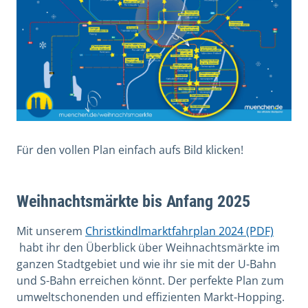
Für den vollen Plan einfach aufs Bild klicken!
Weihnachtsmärkte bis Anfang 2025
Mit unserem
Christkindlmarktfahrplan 2024 (PDF)
habt ihr den Überblick über Weihnachtsmärkte im
ganzen Stadtgebiet und wie ihr sie mit der U-Bahn
und S-Bahn erreichen könnt. Der perfekte Plan zum
umweltschonenden und effizienten Markt-Hopping.