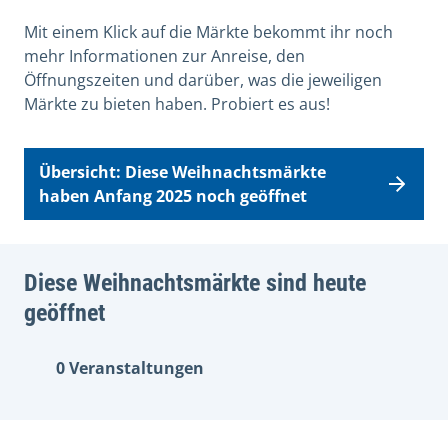
Mit einem Klick auf die Märkte bekommt ihr noch
mehr Informationen zur Anreise, den
Öffnungszeiten und darüber, was die jeweiligen
Märkte zu bieten haben. Probiert es aus!
Übersicht: Diese Weihnachtsmärkte
haben Anfang 2025 noch geöffnet
Diese Weihnachtsmärkte sind heute
geöffnet
0 Veranstaltungen