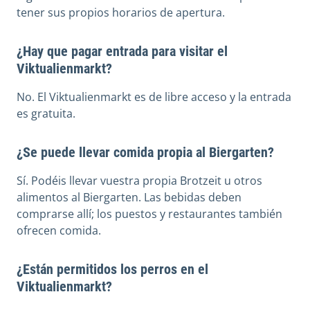
tener sus propios horarios de apertura.
¿Hay que pagar entrada para visitar el
Viktualienmarkt?
No. El Viktualienmarkt es de libre acceso y la entrada
es gratuita.
¿Se puede llevar comida propia al Biergarten?
Sí. Podéis llevar vuestra propia Brotzeit u otros
alimentos al Biergarten. Las bebidas deben
comprarse allí; los puestos y restaurantes también
ofrecen comida.
¿Están permitidos los perros en el
Viktualienmarkt?