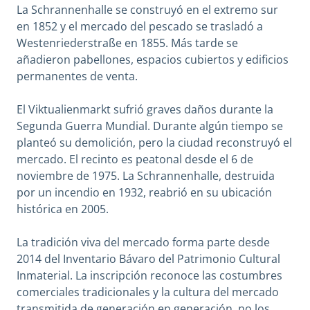
La Schrannenhalle se construyó en el extremo sur
en 1852 y el mercado del pescado se trasladó a
Westenriederstraße en 1855. Más tarde se
añadieron pabellones, espacios cubiertos y edificios
permanentes de venta.
El Viktualienmarkt sufrió graves daños durante la
Segunda Guerra Mundial. Durante algún tiempo se
planteó su demolición, pero la ciudad reconstruyó el
mercado. El recinto es peatonal desde el 6 de
noviembre de 1975. La Schrannenhalle, destruida
por un incendio en 1932, reabrió en su ubicación
histórica en 2005.
La tradición viva del mercado forma parte desde
2014 del Inventario Bávaro del Patrimonio Cultural
Inmaterial. La inscripción reconoce las costumbres
comerciales tradicionales y la cultura del mercado
transmitida de generación en generación, no los