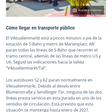
Anette Göttlicher
Cómo llegar en transporte público
El Viktualienmarkt está a pocos minutos a pie de la
estación de S-Bahn y metro de Marienplatz. Allí
paran todas las líneas de S-Bahn que recorren el
tramo central, además de las líneas de metro U3 y
U6. Seguid las indicaciones hacia la salida
“Viktualienmarkt/Tal”.
Los autobuses 52 y 62 paran normalmente en
Viktualienmarkt. Debido al desvío entre
Blumenstraße y Sendlinger Tor, ninguna de las dos
líneas presta servicio en esta parada en uno de los
sentidos de circulación. Está previsto que esta
situación se mantenga hasta enero de 2027.