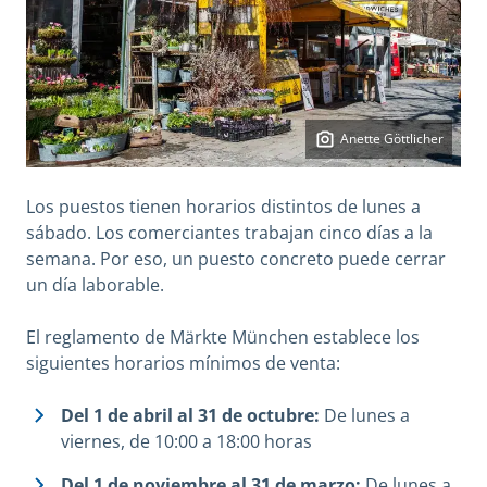
Anette Göttlicher
Los puestos tienen horarios distintos de lunes a
sábado. Los comerciantes trabajan cinco días a la
semana. Por eso, un puesto concreto puede cerrar
un día laborable.
El reglamento de Märkte München establece los
siguientes horarios mínimos de venta:
Del 1 de abril al 31 de octubre:
De lunes a
viernes, de 10:00 a 18:00 horas
Del 1 de noviembre al 31 de marzo:
De lunes a