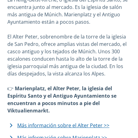
encuentra junto al mercado. Es la iglesia de salón
más antigua de Múnich. Marienplatz y el Antiguo
Ayuntamiento están a pocos pasos.
El Alter Peter, sobrenombre de la torre de la iglesia
de San Pedro, ofrece amplias vistas del mercado, el
casco antiguo y los tejados de Múnich. Unos 300
escalones conducen hasta lo alto de la torre de la
iglesia parroquial más antigua de la ciudad. En los
días despejados, la vista alcanza los Alpes.
👉
Marienplatz, el Alter Peter, la iglesia del
Espíritu Santo y el Antiguo Ayuntamiento se
encuentran a pocos minutos a pie del
Viktualienmarkt.
Más información sobre el Alter Peter >>
Más información sobre Marienplatz >>