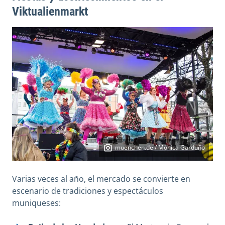
Viktualienmarkt
muenchen.de / Mónica Garduño
Varias veces al año, el mercado se convierte en
escenario de tradiciones y espectáculos
muniqueses: