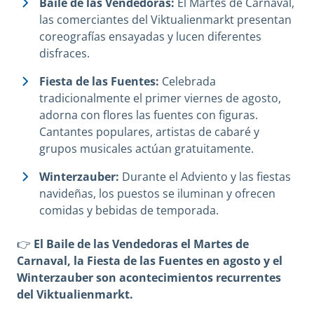
Baile de las Vendedoras:
El Martes de Carnaval,
las comerciantes del Viktualienmarkt presentan
coreografías ensayadas y lucen diferentes
disfraces.
Fiesta de las Fuentes:
Celebrada
tradicionalmente el primer viernes de agosto,
adorna con flores las fuentes con figuras.
Cantantes populares, artistas de cabaré y
grupos musicales actúan gratuitamente.
Winterzauber:
Durante el Adviento y las fiestas
navideñas, los puestos se iluminan y ofrecen
comidas y bebidas de temporada.
👉
El Baile de las Vendedoras el Martes de
Carnaval, la Fiesta de las Fuentes en agosto y el
Winterzauber son acontecimientos recurrentes
del Viktualienmarkt.