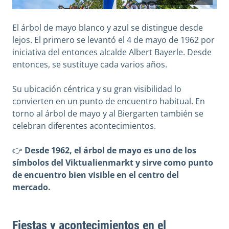
El árbol de mayo blanco y azul se distingue desde
lejos. El primero se levantó el 4 de mayo de 1962 por
iniciativa del entonces alcalde Albert Bayerle. Desde
entonces, se sustituye cada varios años.
Su ubicación céntrica y su gran visibilidad lo
convierten en un punto de encuentro habitual. En
torno al árbol de mayo y al Biergarten también se
celebran diferentes acontecimientos.
👉
Desde 1962, el árbol de mayo es uno de los
símbolos del Viktualienmarkt y sirve como punto
de encuentro bien visible en el centro del
mercado.
Fiestas y acontecimientos en el