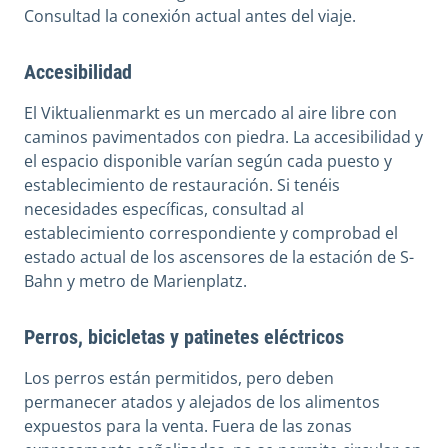
Consultad la conexión actual antes del viaje.
Accesibilidad
El Viktualienmarkt es un mercado al aire libre con
caminos pavimentados con piedra. La accesibilidad y
el espacio disponible varían según cada puesto y
establecimiento de restauración. Si tenéis
necesidades específicas, consultad al
establecimiento correspondiente y comprobad el
estado actual de los ascensores de la estación de S-
Bahn y metro de Marienplatz.
Perros, bicicletas y patinetes eléctricos
Los perros están permitidos, pero deben
permanecer atados y alejados de los alimentos
expuestos para la venta. Fuera de las zonas