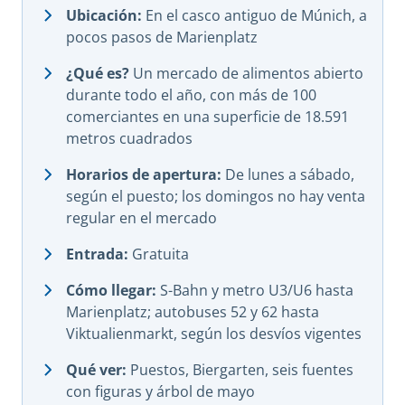
Ubicación:
En el casco antiguo de Múnich, a
pocos pasos de Marienplatz
¿Qué es?
Un mercado de alimentos abierto
durante todo el año, con más de 100
comerciantes en una superficie de 18.591
metros cuadrados
Horarios de apertura:
De lunes a sábado,
según el puesto; los domingos no hay venta
regular en el mercado
Entrada:
Gratuita
Cómo llegar:
S-Bahn y metro U3/U6 hasta
Marienplatz; autobuses 52 y 62 hasta
Viktualienmarkt, según los desvíos vigentes
Qué ver:
Puestos, Biergarten, seis fuentes
con figuras y árbol de mayo