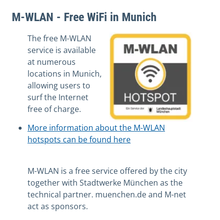
M-WLAN - Free WiFi in Munich
The free M-WLAN
service is available
at numerous
locations in Munich,
allowing users to
surf the Internet
free of charge.
More information about the M-WLAN
hotspots can be found here
M-WLAN is a free service offered by the city
together with Stadtwerke München as the
technical partner. muenchen.de and M-net
act as sponsors.