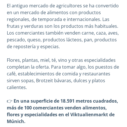
El antiguo mercado de agricultores se ha convertido
en un mercado de alimentos con productos
regionales, de temporada e internacionales. Las
frutas y verduras son los productos más habituales.
Los comerciantes también venden carne, caza, aves,
pescado, queso, productos lácteos, pan, productos
de repostería y especias.
Flores, plantas, miel, té, vino y otras especialidades
completan la oferta. Para tomar algo, los puestos de
café, establecimientos de comida y restaurantes
sirven sopas, Brotzeit bávaras, dulces y platos
calientes.
👉
En una superficie de 18.591 metros cuadrados,
más de 100 comerciantes venden alimentos,
flores y especialidades en el Viktualienmarkt de
Múnich.