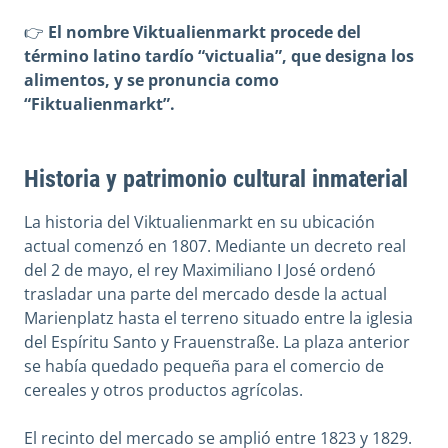
👉
El nombre Viktualienmarkt procede del
término latino tardío “victualia”, que designa los
alimentos, y se pronuncia como
“Fiktualienmarkt”.
Historia y patrimonio cultural inmaterial
La historia del Viktualienmarkt en su ubicación
actual comenzó en 1807. Mediante un decreto real
del 2 de mayo, el rey Maximiliano I José ordenó
trasladar una parte del mercado desde la actual
Marienplatz hasta el terreno situado entre la iglesia
del Espíritu Santo y Frauenstraße. La plaza anterior
se había quedado pequeña para el comercio de
cereales y otros productos agrícolas.
El recinto del mercado se amplió entre 1823 y 1829.