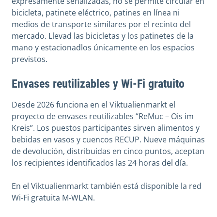
expresamente señalizadas, no se permite circular en
bicicleta, patinete eléctrico, patines en línea ni
medios de transporte similares por el recinto del
mercado. Llevad las bicicletas y los patinetes de la
mano y estacionadlos únicamente en los espacios
previstos.
Envases reutilizables y Wi-Fi gratuito
Desde 2026 funciona en el Viktualienmarkt el
proyecto de envases reutilizables “ReMuc – Ois im
Kreis”. Los puestos participantes sirven alimentos y
bebidas en vasos y cuencos RECUP. Nueve máquinas
de devolución, distribuidas en cinco puntos, aceptan
los recipientes identificados las 24 horas del día.
En el Viktualienmarkt también está disponible la red
Wi-Fi gratuita M-WLAN.