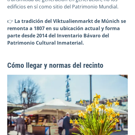
edificios en sí como sitio del Patrimonio Mundial.
👉
La tradición del Viktualienmarkt de Múnich se
remonta a 1807 en su ubicación actual y forma
parte desde 2014 del Inventario Bávaro del
Patrimonio Cultural Inmaterial.
Cómo llegar y normas del recinto