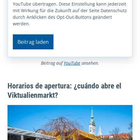
YouTube übertragen. Diese Einstellung kann jederzeit
mit Wirkung für die Zukunft auf der Seite Datenschutz
durch Anklicken des Opt-Out-Buttons geändert
werden.
Beitrag laden
Beitrag auf
YouTube
ansehen.
Horarios de apertura: ¿cuándo abre el
Viktualienmarkt?