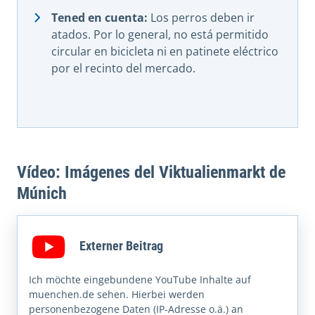
Tened en cuenta:
Los perros deben ir
atados. Por lo general, no está permitido
circular en bicicleta ni en patinete eléctrico
por el recinto del mercado.
Vídeo: Imágenes del Viktualienmarkt de
Múnich
Externer Beitrag
Ich möchte eingebundene YouTube Inhalte auf
muenchen.de sehen. Hierbei werden
personenbezogene Daten (IP-Adresse o.ä.) an