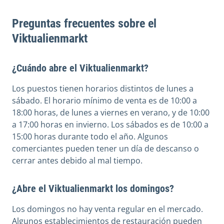
Preguntas frecuentes sobre el
Viktualienmarkt
¿Cuándo abre el Viktualienmarkt?
Los puestos tienen horarios distintos de lunes a
sábado. El horario mínimo de venta es de 10:00 a
18:00 horas, de lunes a viernes en verano, y de 10:00
a 17:00 horas en invierno. Los sábados es de 10:00 a
15:00 horas durante todo el año. Algunos
comerciantes pueden tener un día de descanso o
cerrar antes debido al mal tiempo.
¿Abre el Viktualienmarkt los domingos?
Los domingos no hay venta regular en el mercado.
Algunos establecimientos de restauración pueden