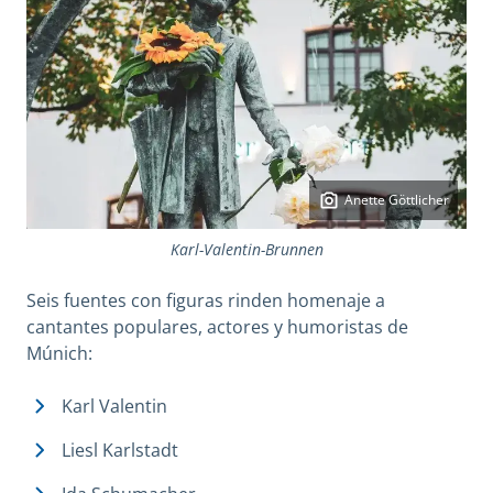
Anette Göttlicher
Karl-Valentin-Brunnen
Seis fuentes con figuras rinden homenaje a
cantantes populares, actores y humoristas de
Múnich:
Karl Valentin
Liesl Karlstadt