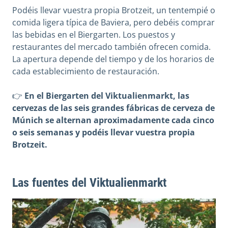
Podéis llevar vuestra propia Brotzeit, un tentempié o
comida ligera típica de Baviera, pero debéis comprar
las bebidas en el Biergarten. Los puestos y
restaurantes del mercado también ofrecen comida.
La apertura depende del tiempo y de los horarios de
cada establecimiento de restauración.
👉
En el Biergarten del Viktualienmarkt, las
cervezas de las seis grandes fábricas de cerveza de
Múnich se alternan aproximadamente cada cinco
o seis semanas y podéis llevar vuestra propia
Brotzeit.
Las fuentes del Viktualienmarkt