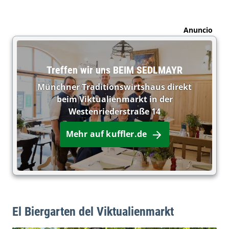
Anuncio
Treffen wir uns BEIM SEDLMAYR
Münchner Traditionswirtshaus direkt
beim Viktualienmarkt in der
Westenriederstraße 14
Mehr auf kuffler.de
El Biergarten del Viktualienmarkt