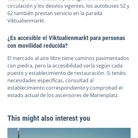
circulación y los desvíos vigentes, los autobuses 52 y
62 también prestan servicio en la parada
Viktualienmarkt.
¿Es accesible el Viktualienmarkt para personas
con movilidad reducida?
El mercado al aire libre tiene caminos pavimentados
con piedra, pero la accesibilidad varía según cada
puesto y establecimiento de restauración. Si tenéis
necesidades específicas, consultad al
establecimiento correspondiente y comprobad el
estado actual de los ascensores de Marienplatz.
This might also interest you