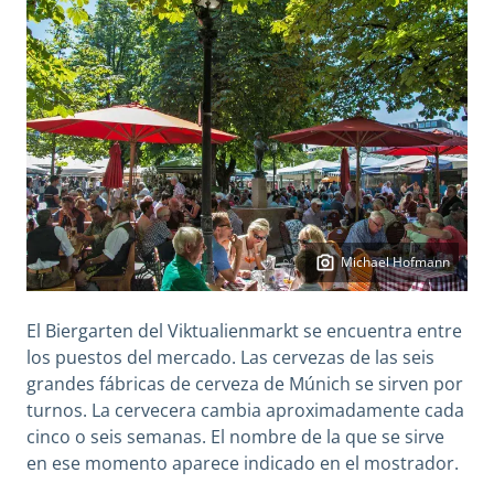
Michael Hofmann
El Biergarten del Viktualienmarkt se encuentra entre
los puestos del mercado. Las cervezas de las seis
grandes fábricas de cerveza de Múnich se sirven por
turnos. La cervecera cambia aproximadamente cada
cinco o seis semanas. El nombre de la que se sirve
en ese momento aparece indicado en el mostrador.