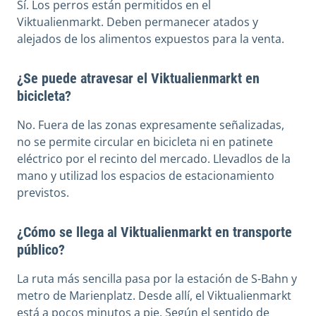
Sí. Los perros están permitidos en el
Viktualienmarkt. Deben permanecer atados y
alejados de los alimentos expuestos para la venta.
¿Se puede atravesar el Viktualienmarkt en
bicicleta?
No. Fuera de las zonas expresamente señalizadas,
no se permite circular en bicicleta ni en patinete
eléctrico por el recinto del mercado. Llevadlos de la
mano y utilizad los espacios de estacionamiento
previstos.
¿Cómo se llega al Viktualienmarkt en transporte
público?
La ruta más sencilla pasa por la estación de S-Bahn y
metro de Marienplatz. Desde allí, el Viktualienmarkt
está a pocos minutos a pie. Según el sentido de