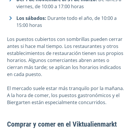
viernes, de 10:00 a 17:00 horas
Los sábados:
Durante todo el año, de 10:00 a
15:00 horas
Los puestos cubiertos con sombrillas pueden cerrar
antes si hace mal tiempo. Los restaurantes y otros
establecimientos de restauración tienen sus propios
horarios. Algunos comerciantes abren antes o
cierran más tarde; se aplican los horarios indicados
en cada puesto.
El mercado suele estar más tranquilo por la mañana.
A la hora de comer, los puestos gastronómicos y el
Biergarten están especialmente concurridos.
Comprar y comer en el Viktualienmarkt