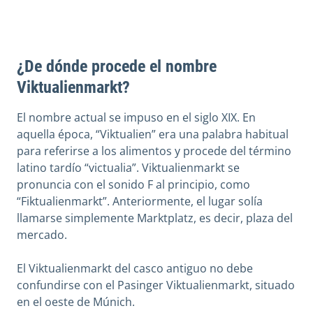
¿De dónde procede el nombre
Viktualienmarkt?
El nombre actual se impuso en el siglo XIX. En
aquella época, “Viktualien” era una palabra habitual
para referirse a los alimentos y procede del término
latino tardío “victualia”. Viktualienmarkt se
pronuncia con el sonido F al principio, como
“Fiktualienmarkt”. Anteriormente, el lugar solía
llamarse simplemente Marktplatz, es decir, plaza del
mercado.
El Viktualienmarkt del casco antiguo no debe
confundirse con el Pasinger Viktualienmarkt, situado
en el oeste de Múnich.