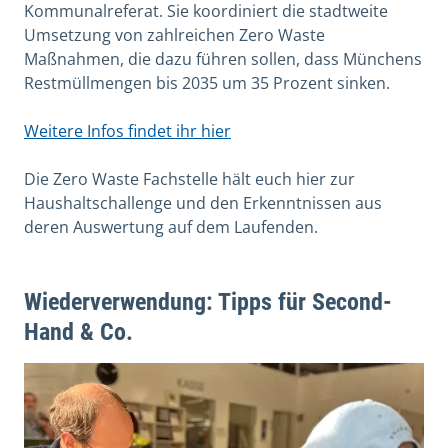
Kommunalreferat. Sie
koordiniert die stadtweite
Umsetzung von zahlreichen Zero Waste
Maßnahmen, die dazu führen sollen, dass Münchens
Restmüllmengen bis 2035 um 35 Prozent sinken.
Weitere Infos findet ihr hier
Die Zero Waste Fachstelle hält euch hier zur
Haushaltschallenge und den Erkenntnissen aus
deren Auswertung auf dem Laufenden.
Wiederverwendung: Tipps für Second-
Hand & Co.