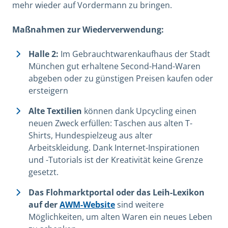
mehr wieder auf Vordermann zu bringen.
Maßnahmen zur Wiederverwendung:
Halle 2:
Im Gebrauchtwarenkaufhaus der Stadt
München gut erhaltene Second-Hand-Waren
abgeben oder zu günstigen Preisen kaufen oder
ersteigern
Alte Textilien
können dank Upcycling einen
neuen Zweck erfüllen: Taschen aus alten T-
Shirts, Hundespielzeug aus alter
Arbeitskleidung. Dank Internet-Inspirationen
und -Tutorials ist der Kreativität keine Grenze
gesetzt.
Das Flohmarktportal oder das Leih-Lexikon
auf der
AWM-Website
sind weitere
Möglichkeiten, um alten Waren ein neues Leben