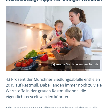
Anette Göttlicher/muenchen.de
43 Prozent der Münchner Siedlungsabfälle entfielen
2019 auf Restmüll. Dabei landen immer noch zu viele
Wertstoffe in der grauen Restmülltonne, die
eigentlich recycelt werden könnten.