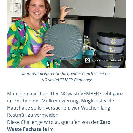
Kommunalreferat
Kommunalreferentin Jacqueline Charlier bei der
NOwasteVEMBER-Challenge
München packt an: Der NOwasteVEMBER steht ganz
im Zeichen der Müllreduzierung. Möglichst viele
Haushalte sollen versuchen, vier Wochen lang
Restmüll zu vermeiden.
Diese Challenge wird ausgerufen von der
Zero
Waste Fachstelle
im