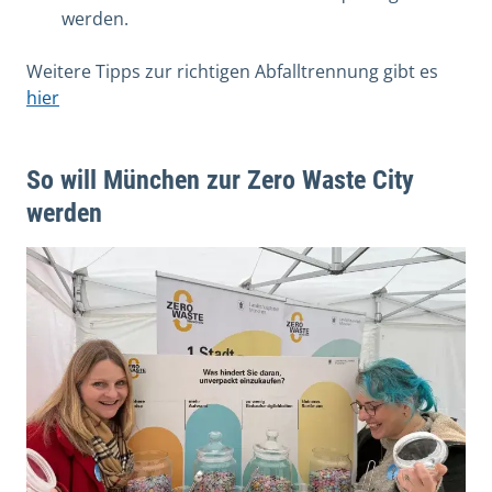
werden.
W
eitere Tipps zur richtigen Abfalltrennung gibt es
hier
So will München zur Zero Waste City
werden