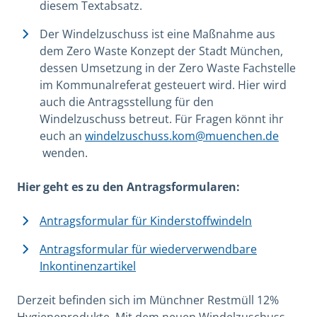
diesem Textabsatz.
Der Windelzuschuss ist eine Maßnahme aus
dem Zero Waste Konzept der Stadt München,
dessen Umsetzung in der Zero Waste Fachstelle
im Kommunalreferat gesteuert wird. Hier wird
auch die Antragsstellung für den
Windelzuschuss betreut. Für Fragen könnt ihr
euch an
windelzuschuss.kom@muenchen.de
wenden.
Hier geht es zu den Antragsformularen:
Antragsformular für Kinderstoffwindeln
Antragsformular für wiederverwendbare
Inkontinenzartikel
Derzeit befinden sich im Münchner Restmüll 12%
Hygieneprodukte. Mit dem neuen Windelzuschuss