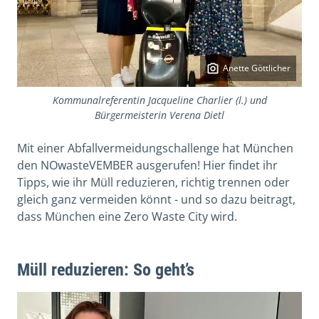
Anette Göttlicher
Kommunalreferentin Jacqueline Charlier (l.) und
Bürgermeisterin Verena Dietl
Mit einer Abfallvermeidungschallenge hat München
den NOwasteVEMBER ausgerufen! Hier findet ihr
Tipps, wie ihr Müll reduzieren, richtig trennen oder
gleich ganz vermeiden könnt - und so dazu beitragt,
dass München eine Zero Waste City wird.
Müll reduzieren: So geht’s