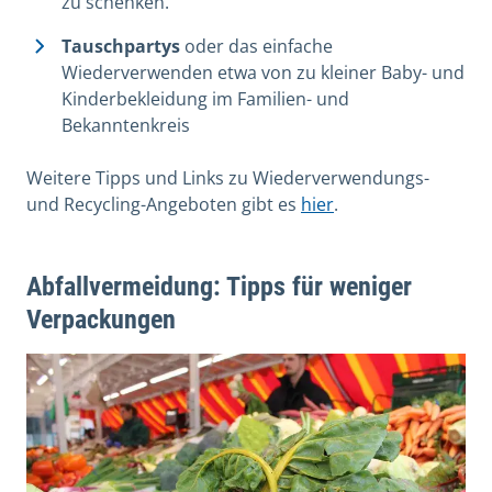
zu schenken.
Tauschpartys
oder das einfache
Wiederverwenden etwa von zu kleiner Baby- und
Kinderbekleidung im Familien- und
Bekanntenkreis
Weitere Tipps und Links zu Wiederverwendungs-
und Recycling-Angeboten gibt es
hier
.
Abfallvermeidung: Tipps für weniger
Verpackungen