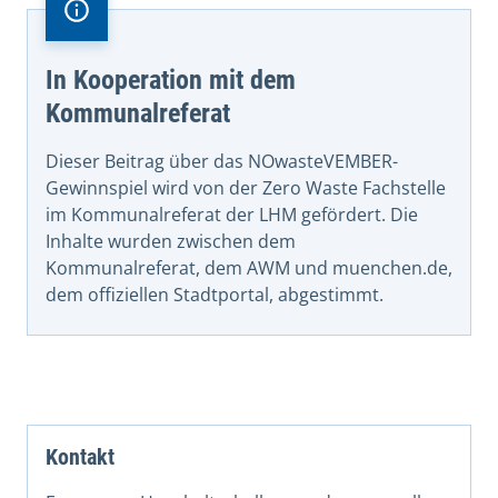
In Kooperation mit dem
Kommunalreferat
Dieser Beitrag über das NOwasteVEMBER-
Gewinnspiel wird von der Zero Waste Fachstelle
im Kommunalreferat der LHM gefördert
.
Die
Inhalte wurden zwischen dem
Kommunalreferat, dem AWM und muenchen.de,
dem offiziellen Stadtportal, abgestimmt.
Kontakt