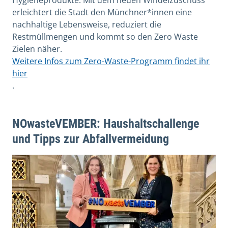
erleichtert die Stadt den Münchner*innen eine
nachhaltige Lebensweise, reduziert die
Restmüllmengen und kommt so den Zero Waste
Zielen näher.
Weitere Infos zum Zero-Waste-Programm findet ihr
hier
.
NOwasteVEMBER: Haushaltschallenge
und Tipps zur Abfallvermeidung