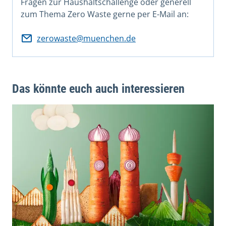
Fragen zur Haushaltschallenge oder generell
zum Thema Zero Waste gerne per E-Mail an:
zerowaste@muenchen.de
Das könnte euch auch interessieren