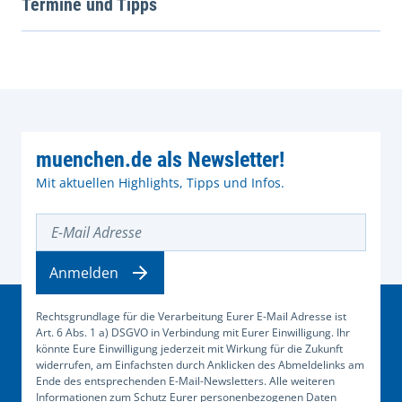
Termine und Tipps
muenchen.de als Newsletter!
Mit aktuellen Highlights, Tipps und Infos.
E-Mail Adresse
Anmelden
Rechtsgrundlage für die Verarbeitung Eurer E-Mail Adresse ist
Art. 6 Abs. 1 a) DSGVO in Verbindung mit Eurer Einwilligung. Ihr
könnte Eure Einwilligung jederzeit mit Wirkung für die Zukunft
widerrufen, am Einfachsten durch Anklicken des Abmeldelinks am
Ende des entsprechenden E-Mail-Newsletters. Alle weiteren
Informationen zum Schutz Eurer personenbezogenen Daten