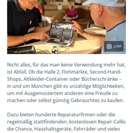
LHM
Nicht alles, für das man keine Verwendung mehr hat,
ist Abfall. Ob die Halle 2, Flohmärkte, Second-Hand-
Shops, Altkleider-Container oder Bücherschränke –
in und um München gibt es unzählige Möglichkeiten,
um mit Ausgemustertem anderen eine Freude zu
machen oder selbst günstig Gebrauchtes zu kaufen.
Dazu bieten hunderte Reparaturfirmen oder die
regelmäßig stattfindenden, kostenlosen Repair-Cafés
die Chance, Haushaltsgeräte, Fahrräder und vieles