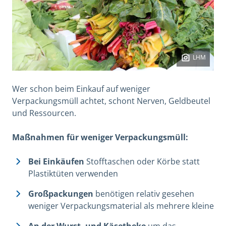
LHM
Wer schon beim Einkauf auf weniger
Verpackungsmüll achtet, schont Nerven, Geldbeutel
und Ressourcen.
Maßnahmen für weniger Verpackungsmüll:
Bei Einkäufen
Stofftaschen oder Körbe statt
Plastiktüten verwenden
Großpackungen
benötigen relativ gesehen
weniger Verpackungsmaterial als mehrere kleine