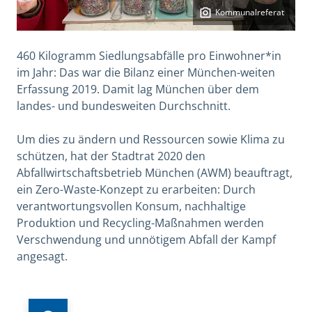
Kommunalreferat
460 Kilogramm Siedlungsabfälle pro Einwohner*in
im Jahr: Das war die Bilanz einer München-weiten
Erfassung 2019. Damit lag München über dem
landes- und bundesweiten Durchschnitt.
Um dies zu ändern und Ressourcen sowie Klima zu
schützen, hat der Stadtrat 2020 den
Abfallwirtschaftsbetrieb München (AWM) beauftragt,
ein Zero-Waste-Konzept zu erarbeiten: Durch
verantwortungsvollen Konsum, nachhaltige
Produktion und Recycling-Maßnahmen werden
Verschwendung und unnötigem Abfall der Kampf
angesagt.