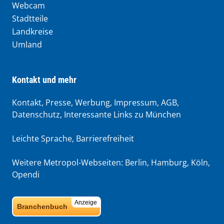
Webcam
Stadtteile
Landkreise
Umland
Kontakt und mehr
Kontakt, Presse, Werbung, Impressum, AGB,
Datenschutz, Interessante Links zu München
Leichte Sprache
,
Barrierefreiheit
Weitere Metropol-Webseiten:
Berlin
,
Hamburg
,
Köln
,
Opendi
Anzeige
Branchenbuch