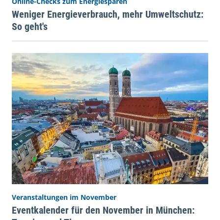
Online-Checks zum Energiesparen
Weniger Energieverbrauch, mehr Umweltschutz:
So geht's
Veranstaltungen im November
Eventkalender für den November in München: