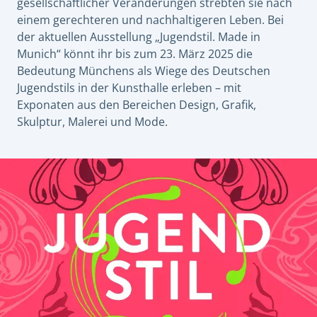
gesellschaftlicher Veränderungen strebten sie nach
einem gerechteren und nachhaltigeren Leben. Bei
der aktuellen Ausstellung „Jugendstil. Made in
Munich“ könnt ihr bis zum 23. März 2025 die
Bedeutung Münchens als Wiege des Deutschen
Jugendstils in der Kunsthalle erleben – mit
Exponaten aus den Bereichen Design, Grafik,
Skulptur, Malerei und Mode.