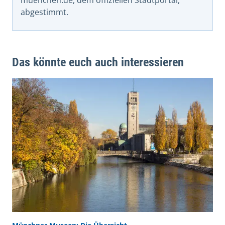
muenchen.de, dem offiziellen Stadtportal,
abgestimmt.
Das könnte euch auch interessieren