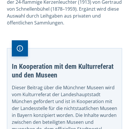
der 24-flammige Kerzenleuchter (1913) von Gertraud
von Schnellenbühel (1878–1959). Ergänzt wird diese
Auswahl durch Leihgaben aus privaten und
öffentlichen Sammlungen.
In Kooperation mit dem Kulturreferat
und den Museen
Dieser Beitrag über die Münchner Museen wird
vom Kulturreferat der Landeshauptstadt
München gefördert und ist in Kooperation mit
der Landesstelle für die nichtstaatlichen Museen
in Bayern konzipiert worden. Die Inhalte wurden
zwischen den beteiligten Museen und