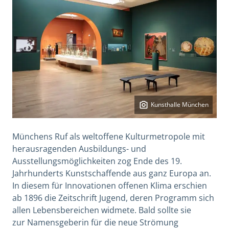
Kunsthalle München
Münchens Ruf als weltoffene Kulturmetropole mit
herausragenden Ausbildungs- und
Ausstellungsmöglichkeiten zog Ende des 19.
Jahrhunderts Kunstschaffende aus ganz Europa an.
In diesem für Innovationen offenen Klima erschien
ab 1896 die Zeitschrift Jugend, deren Programm sich
allen Lebensbereichen widmete. Bald sollte sie
zur Namensgeberin für die neue Strömung