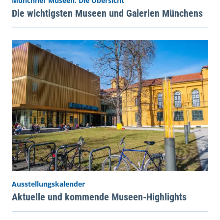
Münchner Museen: Die Übersicht
Die wichtigsten Museen und Galerien Münchens
Ausstellungskalender
Aktuelle und kommende Museen-Highlights