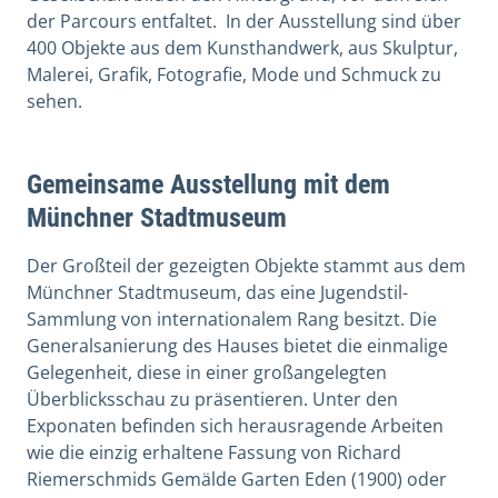
der Parcours entfaltet. In der Ausstellung sind über
400 Objekte aus dem Kunsthandwerk, aus Skulptur,
Malerei, Grafik, Fotografie, Mode und Schmuck zu
sehen.
Gemeinsame Ausstellung mit dem
Münchner Stadtmuseum
Der Großteil der gezeigten Objekte stammt aus dem
Münchner Stadtmuseum, das eine Jugendstil-
Sammlung von internationalem Rang besitzt. Die
Generalsanierung des Hauses bietet die einmalige
Gelegenheit, diese in einer großangelegten
Überblicksschau zu präsentieren. Unter den
Exponaten befinden sich herausragende Arbeiten
wie die einzig erhaltene Fassung von Richard
Riemerschmids Gemälde Garten Eden (1900) oder