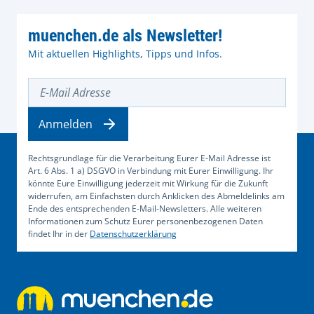
muenchen.de als Newsletter!
Mit aktuellen Highlights, Tipps und Infos.
E-Mail Adresse
Anmelden
Rechtsgrundlage für die Verarbeitung Eurer E-Mail Adresse ist
Art. 6 Abs. 1 a) DSGVO in Verbindung mit Eurer Einwilligung. Ihr
könnte Eure Einwilligung jederzeit mit Wirkung für die Zukunft
widerrufen, am Einfachsten durch Anklicken des Abmeldelinks am
Ende des entsprechenden E-Mail-Newsletters. Alle weiteren
Informationen zum Schutz Eurer personenbezogenen Daten
findet Ihr in der
Datenschutzerklärung