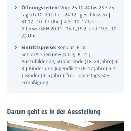
Öffnungszeiten:
Vom 25.10.24 bis 23.3.25
täglich 10–20 Uhr | 24.12.: geschlossen |
31.12.: 10–17 Uhr | 4.3.: 10–17 Uhr |
AfterworkKH 20.11., 15.1.,19.2. und 19.3.: 10–
22 Uhr
Eintrittspreise:
Regulär: € 18 |
Senior*innen (65+ Jahre): € 14 |
Auszubildende, Studierende (18–29 Jahre): €
8 | Kinder und Jugendliche (6–17 Jahre): € 4
| Kinder (0–5 Jahre): frei | dienstags 50%
Ermäßigung
Darum geht es in der Ausstellung