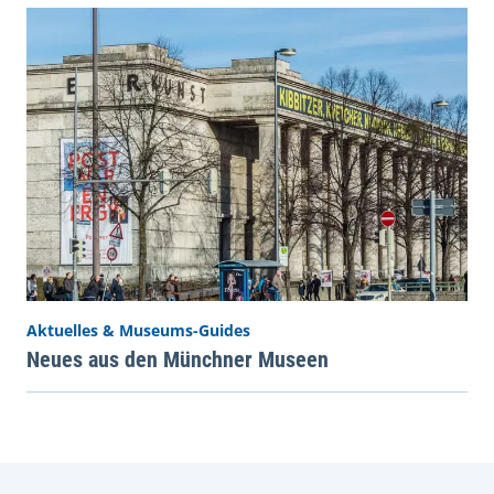
Aktuelles & Museums-Guides
Neues aus den Münchner Museen