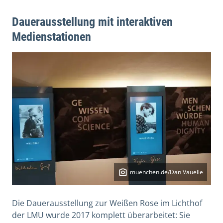
Dauerausstellung mit interaktiven
Medienstationen
muenchen.de/Dan Vauelle
Die Dauerausstellung zur Weißen Rose im Lichthof
der LMU wurde 2017 komplett überarbeitet: Sie