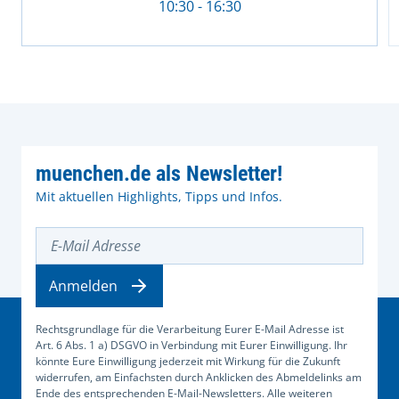
10:30 - 16:30
muenchen.de als Newsletter!
Mit aktuellen Highlights, Tipps und Infos.
E-Mail Adresse
Anmelden
Rechtsgrundlage für die Verarbeitung Eurer E-Mail Adresse ist
Art. 6 Abs. 1 a) DSGVO in Verbindung mit Eurer Einwilligung. Ihr
könnte Eure Einwilligung jederzeit mit Wirkung für die Zukunft
widerrufen, am Einfachsten durch Anklicken des Abmeldelinks am
Ende des entsprechenden E-Mail-Newsletters. Alle weiteren