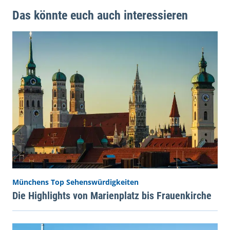
Das könnte euch auch interessieren
Münchens Top Sehenswürdigkeiten
Die Highlights von Marienplatz bis Frauenkirche