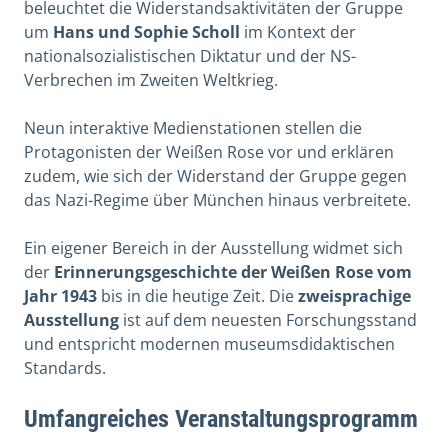
beleuchtet die Widerstandsaktivitäten der Gruppe
um
Hans und Sophie Scholl
im Kontext der
nationalsozialistischen Diktatur und der NS-
Verbrechen im Zweiten Weltkrieg.
Neun interaktive Medienstationen stellen die
Protagonisten der Weißen Rose vor und erklären
zudem, wie sich der Widerstand der Gruppe gegen
das Nazi-Regime über München hinaus verbreitete.
Ein eigener Bereich in der Ausstellung widmet sich
der
Erinnerungsgeschichte der Weißen Rose vom
Jahr 1943
bis in die heutige Zeit. Die
zweisprachige
Ausstellung
ist auf dem neuesten Forschungsstand
und entspricht modernen museumsdidaktischen
Standards.
Umfangreiches Veranstaltungsprogramm