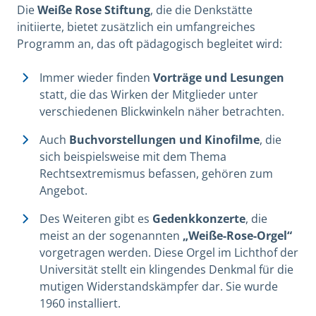
Die
Weiße Rose Stiftung
, die die Denkstätte
initiierte, bietet zusätzlich ein umfangreiches
Programm an, das oft pädagogisch begleitet wird:
Immer wieder finden
Vorträge und Lesungen
statt, die das Wirken der Mitglieder unter
verschiedenen Blickwinkeln näher betrachten.
Auch
Buchvorstellungen und Kinofilme
, die
sich beispielsweise mit dem Thema
Rechtsextremismus befassen, gehören zum
Angebot.
Des Weiteren gibt es
Gedenkkonzerte
, die
meist an der sogenannten
„Weiße-Rose-Orgel“
vorgetragen werden. Diese Orgel im Lichthof der
Universität stellt ein klingendes Denkmal für die
mutigen Widerstandskämpfer dar. Sie wurde
1960 installiert.