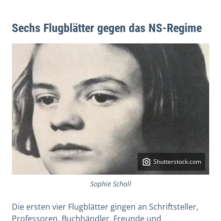
Sechs Flugblätter gegen das NS-Regime
Shutterstock.com
Sophie Scholl
Die ersten vier Flugblätter gingen an Schriftsteller,
Professoren, Buchhändler, Freunde und