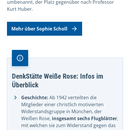
umbenannt, der Platz gegenüber nach Professor
Kurt Huber.
Mehr über Sophie Scholl
DenkStätte Weiße Rose: Infos im
Überblick
Geschichte:
Ab 1942 verteilten die
Mitglieder einer christlich motivierten
Widerstandsgruppe in München, der
Weißen Rose,
insgesamt sechs Flugblätter
,
mit welchen sie zum Widerstand gegen das