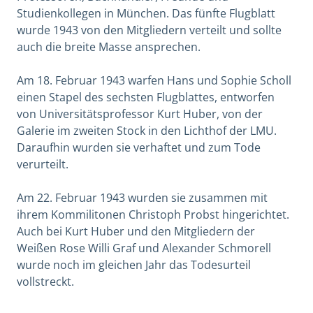
Studienkollegen in München. Das fünfte Flugblatt
wurde 1943 von den Mitgliedern verteilt und sollte
auch die breite Masse ansprechen.
Am 18. Februar 1943 warfen Hans und Sophie Scholl
einen Stapel des sechsten Flugblattes, entworfen
von Universitätsprofessor Kurt Huber, von der
Galerie im zweiten Stock in den Lichthof der LMU.
Daraufhin wurden sie verhaftet und zum Tode
verurteilt.
Am 22. Februar 1943 wurden sie zusammen mit
ihrem Kommilitonen Christoph Probst hingerichtet.
Auch bei Kurt Huber und den Mitgliedern der
Weißen Rose Willi Graf und Alexander Schmorell
wurde noch im gleichen Jahr das Todesurteil
vollstreckt.