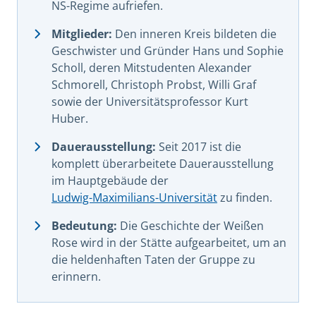
NS-Regime aufriefen.
Mitglieder:
Den inneren Kreis bildeten die
Geschwister und Gründer Hans und Sophie
Scholl, deren Mitstudenten Alexander
Schmorell, Christoph Probst, Willi Graf
sowie der Universitätsprofessor Kurt
Huber.
Dauerausstellung:
Seit 2017 ist die
komplett überarbeitete Dauerausstellung
im Hauptgebäude der
Ludwig-Maximilians-Universität
zu finden.
Bedeutung:
Die Geschichte der Weißen
Rose wird in der Stätte aufgearbeitet, um an
die heldenhaften Taten der Gruppe zu
erinnern.