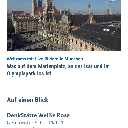
Webcams mit Live-Bildern in München
Was auf dem Marienplatz, an der Isar und im
Olympiapark los ist
Auf einen Blick
DenkStätte Weiße Rose
Geschwister-Scholl-Platz 1