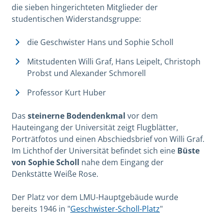
die sieben hingerichteten Mitglieder der
studentischen Widerstandsgruppe:
die Geschwister Hans und Sophie Scholl
Mitstudenten Willi Graf, Hans Leipelt, Christoph
Probst und Alexander Schmorell
Professor Kurt Huber
Das
steinerne Bodendenkmal
vor dem
Hauteingang der Universität zeigt Flugblätter,
Porträtfotos und einen Abschiedsbrief von Willi Graf.
Im Lichthof der Universität befindet sich eine
Büste
von Sophie Scholl
nahe dem Eingang der
Denkstätte Weiße Rose.
Der Platz vor dem LMU-Hauptgebäude wurde
bereits 1946 in "
Geschwister-Scholl-Platz
"