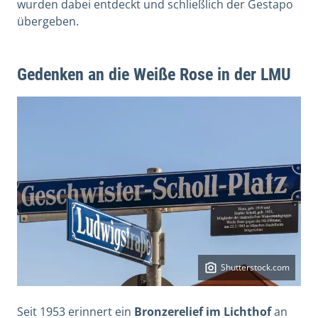
wurden dabei entdeckt und schließlich der Gestapo
übergeben.
Gedenken an die Weiße Rose in der LMU
Shutterstock.com
Seit 1953 erinnert ein
Bronzerelief im Lichthof
an