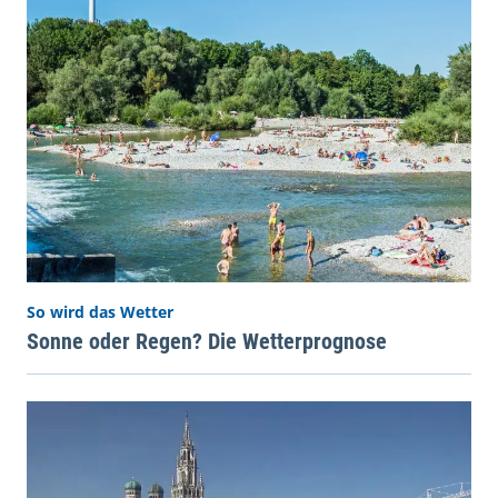
So wird das Wetter
Sonne oder Regen? Die Wetterprognose