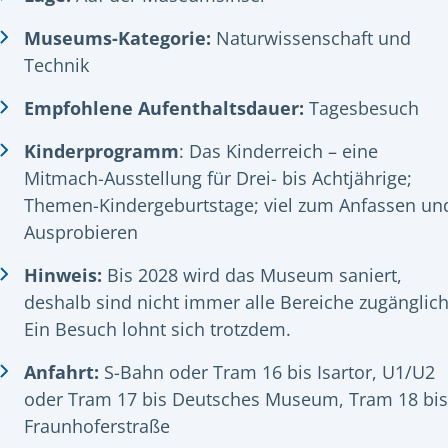
Museums-Kategorie:
Naturwissenschaft und
Technik
Empfohlene Aufenthaltsdauer:
Tagesbesuch
Kinderprogramm
: Das Kinderreich – eine
Mitmach-Ausstellung für Drei- bis Achtjährige;
Themen-Kindergeburtstage; viel zum Anfassen un
Ausprobieren
Hinweis:
Bis 2028 wird das Museum saniert,
deshalb sind nicht immer alle Bereiche zugänglich
Ein Besuch lohnt sich trotzdem.
Anfahrt:
S-Bahn oder Tram 16 bis Isartor, U1/U2
oder Tram 17 bis Deutsches Museum, Tram 18 bis
Fraunhoferstraße