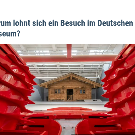
um lohnt sich ein Besuch im Deutschen
seum?