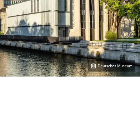
Deutsches Museum