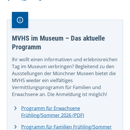
Teilen auf Facebook
Teilen via WhatsApp
Kopieren
MVHS im Museum – Das aktuelle
Programm
Ihr wollt einen informativen und erlebnisreichen
Tag im Museum verbringen? Begleitend zu den
Ausstellungen der Münchner Museen bietet die
MVHS wieder ein vielfältiges
Vermittlungsprogramm für Familien und
Erwachsene an. Die Anmeldung ist möglich!
Programm für Erwachsene
Frühling/Sommer 2026 (PDF)
Programm für Familien Frühling/Sommer