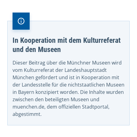
In Kooperation mit dem Kulturreferat
und den Museen
Dieser Beitrag über die Münchner Museen wird
vom Kulturreferat der Landeshauptstadt
München gefördert und ist in Kooperation mit
der Landesstelle für die nichtstaatlichen Museen
in Bayern konzipiert worden. Die Inhalte wurden
zwischen den beteiligten Museen und
muenchen.de, dem offiziellen Stadtportal,
abgestimmt.