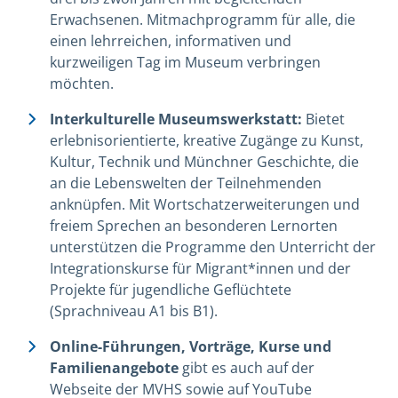
Erwachsenen. Mitmachprogramm für alle, die
einen lehrreichen, informativen und
kurzweiligen Tag im Museum verbringen
möchten.
Interkulturelle Museumswerkstatt:
Bietet
erlebnisorientierte, kreative Zugänge zu Kunst,
Kultur, Technik und Münchner Geschichte, die
an die Lebenswelten der Teilnehmenden
anknüpfen. Mit Wortschatzerweiterungen und
freiem Sprechen an besonderen Lernorten
unterstützen die Programme den Unterricht der
Integrationskurse für Migrant*innen und der
Projekte für jugendliche Geflüchtete
(Sprachniveau A1 bis B1).
Online-Führungen, Vorträge, Kurse und
Familienangebote
gibt es auch auf der
Webseite der MVHS sowie auf YouTube