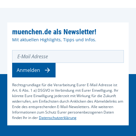
muenchen.de als Newsletter!
Mit aktuellen Highlights, Tipps und Infos.
E-Mail Adresse
Anmelden
Rechtsgrundlage für die Verarbeitung Eurer E-Mail Adresse ist
Art. 6 Abs. 1 a) DSGVO in Verbindung mit Eurer Einwilligung. Ihr
könnte Eure Einwilligung jederzeit mit Wirkung für die Zukunft
widerrufen, am Einfachsten durch Anklicken des Abmeldelinks am
Ende des entsprechenden E-Mail-Newsletters. Alle weiteren
Informationen zum Schutz Eurer personenbezogenen Daten
findet Ihr in der
Datenschutzerklärung