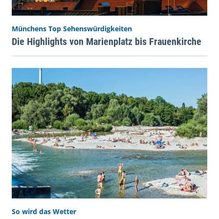
Münchens Top Sehenswürdigkeiten
Die Highlights von Marienplatz bis Frauenkirche
So wird das Wetter