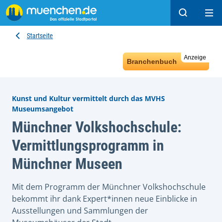
Suchen
Hau
Startseite
Anzeige
Branchenbuch
Kunst und Kultur vermittelt durch das MVHS
Museumsangebot
Münchner Volkshochschule:
Vermittlungsprogramm in
Münchner Museen
Mit dem Programm der Münchner Volkshochschule
bekommt ihr dank Expert*innen neue Einblicke in
Ausstellungen und Sammlungen der