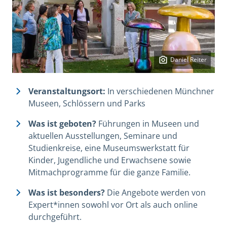
Daniel Reiter
Veranstaltungsort:
In verschiedenen Münchner
Museen, Schlössern und Parks
Was ist geboten?
Führungen in Museen und
aktuellen Ausstellungen, Seminare und
Studienkreise, eine Museumswerkstatt für
Kinder, Jugendliche und Erwachsene sowie
Mitmachprogramme für die ganze Familie.
Was ist besonders?
Die Angebote werden von
Expert*innen sowohl vor Ort als auch online
durchgeführt.