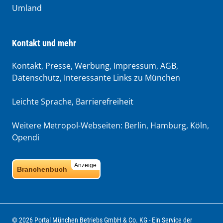
Umland
Kontakt und mehr
Kontakt, Presse, Werbung, Impressum, AGB,
Datenschutz, Interessante Links zu München
Leichte Sprache
,
Barrierefreiheit
Weitere Metropol-Webseiten:
Berlin
,
Hamburg
,
Köln
,
Opendi
Anzeige
Branchenbuch
© 2026 Portal München Betriebs GmbH & Co. KG - Ein Service der