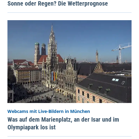
Sonne oder Regen? Die Wetterprognose
Webcams mit Live-Bildern in München
Was auf dem Marienplatz, an der Isar und im
Olympiapark los ist