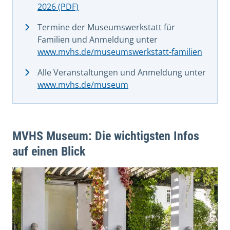
2026 (PDF)
Termine der Museumswerkstatt für
Familien und Anmeldung unter
www.mvhs.de/museumswerkstatt-familien
Alle Veranstaltungen und Anmeldung unter
www.mvhs.de/museum
MVHS Museum: Die wichtigsten Infos
auf einen Blick