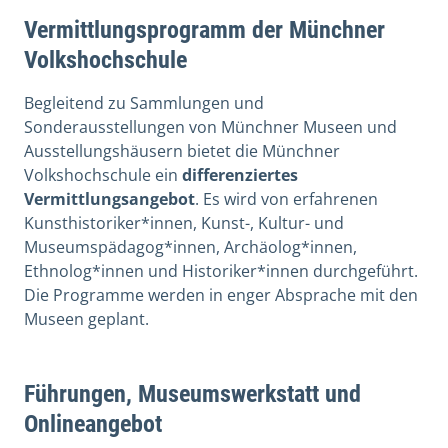
Vermittlungsprogramm der Münchner
Volkshochschule
Begleitend zu Sammlungen und
Sonderausstellungen von Münchner Museen und
Ausstellungshäusern bietet die Münchner
Volkshochschule ein
differenziertes
Vermittlungsangebot
. Es wird von erfahrenen
Kunsthistoriker*innen, Kunst-, Kultur- und
Museumspädagog*innen, Archäolog*innen,
Ethnolog*innen und Historiker*innen durchgeführt.
Die Programme werden in enger Absprache mit den
Museen geplant.
Führungen, Museumswerkstatt und
Onlineangebot