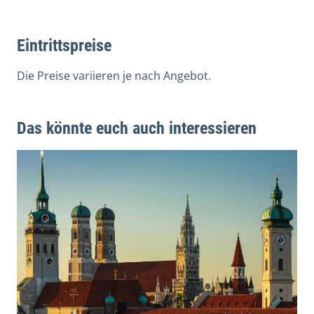
Eintrittspreise
Die Preise variieren je nach Angebot.
Das könnte euch auch interessieren