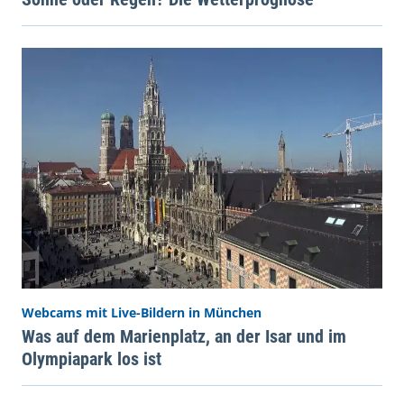
Webcams mit Live-Bildern in München
Was auf dem Marienplatz, an der Isar und im
Olympiapark los ist