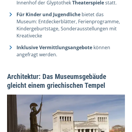
Innenhof der Glyptothek
Theaterspiele
statt.
Für Kinder und Jugendliche
bietet das
Museum: Entdeckerblätter, Ferienprogramme,
Kindergeburtstage, Sonderausstellungen mit
Kreativecke
Inklusive Vermittlungsangebote
können
angefragt werden.
Architektur: Das Museumsgebäude
gleicht einem griechischen Tempel