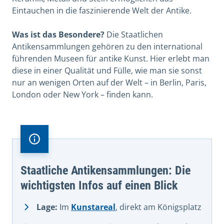
Eintauchen in die faszinierende Welt der Antike.
Was ist das Besondere?
Die Staatlichen
Antikensammlungen gehören zu den international
führenden Museen für antike Kunst. Hier erlebt man
diese in einer Qualität und Fülle, wie man sie sonst
nur an wenigen Orten auf der Welt – in Berlin, Paris,
London oder New York – finden kann.
Staatliche Antikensammlungen: Die
wichtigsten Infos auf einen Blick
Lage:
Im
Kunstareal
, direkt am Königsplatz