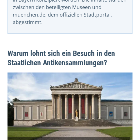
zwischen den beteiligten Museen und
muenchen.de, dem offiziellen Stadtportal,
abgestimmt.
Warum lohnt sich ein Besuch in den
Staatlichen Antikensammlungen?