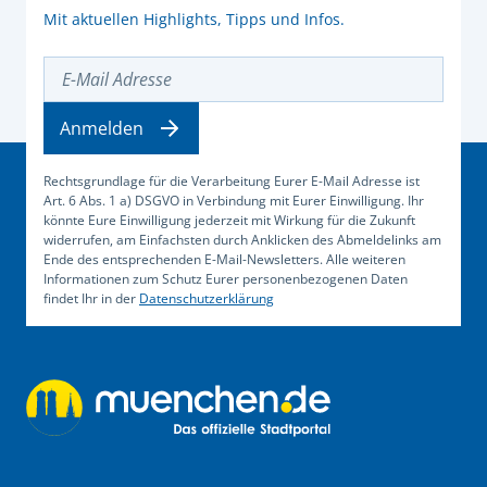
Mit aktuellen Highlights, Tipps und Infos.
E-Mail Adresse
Anmelden
Rechtsgrundlage für die Verarbeitung Eurer E-Mail Adresse ist
Art. 6 Abs. 1 a) DSGVO in Verbindung mit Eurer Einwilligung. Ihr
könnte Eure Einwilligung jederzeit mit Wirkung für die Zukunft
widerrufen, am Einfachsten durch Anklicken des Abmeldelinks am
Ende des entsprechenden E-Mail-Newsletters. Alle weiteren
Informationen zum Schutz Eurer personenbezogenen Daten
findet Ihr in der
Datenschutzerklärung