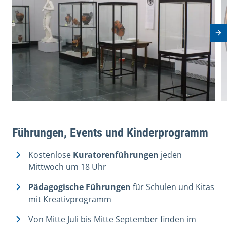
Nä
Führungen, Events und Kinderprogramm
Kostenlose
Kuratorenführungen
jeden
Mittwoch um 18 Uhr
Pädagogische Führungen
für Schulen und Kitas
mit Kreativprogramm
Von Mitte Juli bis Mitte September finden im