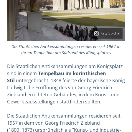
Katy Spichal
Die Staatlichen Antikensammlungen residieren seit 1967 in
ihrem Tempelbau am Südrand des Königsplatzes
Die Staatlichen Antikensammlungen am Königsplatz
sind in einem
Tempelbau im korinthischen
Stil
untergebracht. 1848 feierte der bayerische König
Ludwig I. die Eröffnung des von Georg Friedrich
Ziebland errichteten Gebäudes, in dem Kunst- und
Gewerbeausstellungen stattfinden sollten.
Die Staatlichen Antikensammlungen residieren seit
1967 in dem von Georg Friedrich Ziebland
(1800−1873) ursprünglich als "Kunst- und Industrie-