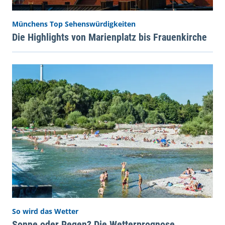
Münchens Top Sehenswürdigkeiten
Die Highlights von Marienplatz bis Frauenkirche
So wird das Wetter
Sonne oder Regen? Die Wetterprognose