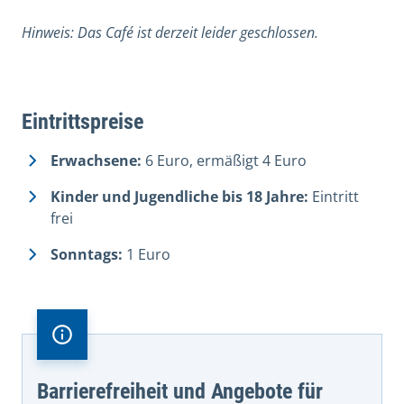
Hinweis: Das Café ist derzeit leider geschlossen.
Eintrittspreise
Erwachsene:
6 Euro, ermäßigt 4 Euro
Kinder und Jugendliche bis 18 Jahre:
Eintritt
frei
Sonntags:
1 Euro
Barrierefreiheit und Angebote für