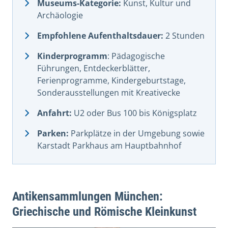
Museums-Kategorie:
Kunst, Kultur und
Archäologie
Empfohlene Aufenthaltsdauer:
2 Stunden
Kinderprogramm
: Pädagogische
Führungen, Entdeckerblätter,
Ferienprogramme, Kindergeburtstage,
Sonderausstellungen mit Kreativecke
Anfahrt:
U2 oder Bus 100 bis Königsplatz
Parken:
Parkplätze in der Umgebung sowie
Karstadt Parkhaus am Hauptbahnhof
Antikensammlungen München:
Griechische und Römische Kleinkunst