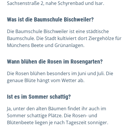
Sachsenstraße 2, nahe Schyrenbad und Isar.
Was ist die Baumschule Bischweiler?
Die Baumschule Bischweiler ist eine städtische
Baumschule. Die Stadt kultiviert dort Ziergehölze für
Münchens Beete und Grünanlagen.
Wann blühen die Rosen im Rosengarten?
Die Rosen blühen besonders im Juni und Juli. Die
genaue Blüte hängt vom Wetter ab.
Ist es im Sommer schattig?
Ja, unter den alten Bäumen findet ihr auch im
Sommer schattige Plätze. Die Rosen- und
Blütenbeete liegen je nach Tageszeit sonniger.