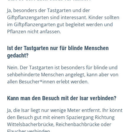
Ja, besonders der Tastgarten und der
Giftpflanzengarten sind interessant. Kinder sollten
im Giftpflanzengarten gut begleitet werden und
Pflanzen nicht anfassen.
Ist der Tastgarten nur für blinde Menschen
gedacht?
Nein. Der Tastgarten ist besonders für blinde und
sehbehinderte Menschen angelegt, kann aber von
allen Besucher*innen erlebt werden.
Kann man den Besuch mit der Isar verbinden?
Ja, die Isar liegt nur wenige Meter entfernt. Ihr könnt
den Besuch gut mit einem Spaziergang Richtung
Wittelsbacherbrücke, Reichenbachbrücke oder
Flaucher verbinden.