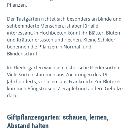
Pflanzen.
Der Tastgarten richtet sich besonders an blinde und
sehbehinderte Menschen, ist aber für alle
interessant. In Hochbeeten könnt ihr Blätter, Blüten
und Kräuter ertasten und riechen. Kleine Schilder
benennen die Pflanzen in Normal- und
Blindenschrift.
Im Fliedergarten wachsen historische Fliedersorten.
Viele Sorten stammen aus Züchtungen des 19.
Jahrhunderts, vor allem aus Frankreich. Zur Blütezeit
kommen Pfingstrosen, Zieräpfel und andere Gehölze
dazu.
Giftpflanzengarten: schauen, lernen,
Abstand halten