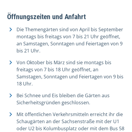
Öffnungszeiten und Anfahrt
Die Themengärten sind von April bis September
montags bis freitags von 7 bis 21 Uhr geöffnet,
an Samstagen, Sonntagen und Feiertagen von 9
bis 21 Uhr.
Von Oktober bis März sind sie montags bis
freitags von 7 bis 18 Uhr geöffnet, an
Samstagen, Sonntagen und Feiertagen von 9 bis
18 Uhr.
Bei Schnee und Eis bleiben die Gärten aus
Sicherheitsgründen geschlossen.
Mit öffentlichen Verkehrsmitteln erreicht ihr die
Schaugärten an der Sachsenstraße mit der U1
oder U2 bis Kolumbusplatz oder mit dem Bus 58