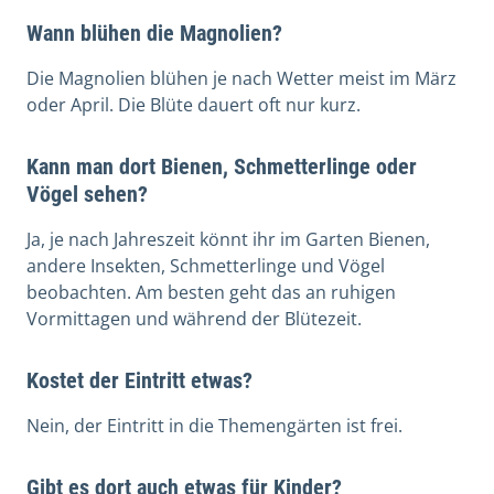
Wann blühen die Magnolien?
Die Magnolien blühen je nach Wetter meist im März
oder April. Die Blüte dauert oft nur kurz.
Kann man dort Bienen, Schmetterlinge oder
Vögel sehen?
Ja, je nach Jahreszeit könnt ihr im Garten Bienen,
andere Insekten, Schmetterlinge und Vögel
beobachten. Am besten geht das an ruhigen
Vormittagen und während der Blütezeit.
Kostet der Eintritt etwas?
Nein, der Eintritt in die Themengärten ist frei.
Gibt es dort auch etwas für Kinder?