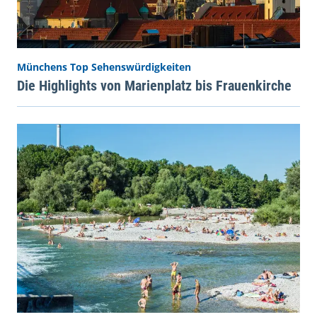
Münchens Top Sehenswürdigkeiten
Die Highlights von Marienplatz bis Frauenkirche