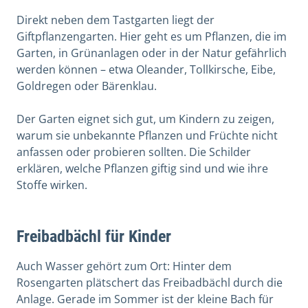
Direkt neben dem Tastgarten liegt der
Giftpflanzengarten. Hier geht es um Pflanzen, die im
Garten, in Grünanlagen oder in der Natur gefährlich
werden können – etwa Oleander, Tollkirsche, Eibe,
Goldregen oder Bärenklau.
Der Garten eignet sich gut, um Kindern zu zeigen,
warum sie unbekannte Pflanzen und Früchte nicht
anfassen oder probieren sollten. Die Schilder
erklären, welche Pflanzen giftig sind und wie ihre
Stoffe wirken.
Freibadbächl für Kinder
Auch Wasser gehört zum Ort: Hinter dem
Rosengarten plätschert das Freibadbächl durch die
Anlage. Gerade im Sommer ist der kleine Bach für