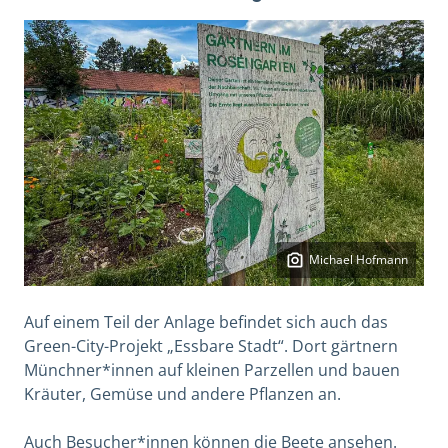
Michael Hofmann
Auf einem Teil der Anlage befindet sich auch das
Green-City-Projekt „Essbare Stadt“. Dort gärtnern
Münchner*innen auf kleinen Parzellen und bauen
Kräuter, Gemüse und andere Pflanzen an.
Auch Besucher*innen können die Beete ansehen.