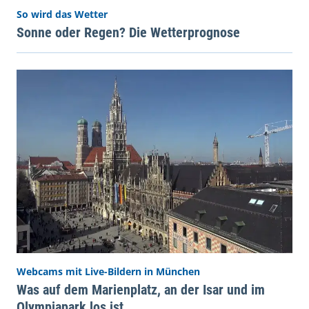
So wird das Wetter
Sonne oder Regen? Die Wetterprognose
Webcams mit Live-Bildern in München
Was auf dem Marienplatz, an der Isar und im
Olympiapark los ist