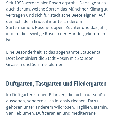
Seit 1955 werden hier Rosen erprobt. Dabei geht es
auch darum, welche Sorten das Münchner Klima gut
vertragen und sich für städtische Beete eignen. Auf
den Schildern findet ihr unter anderem
Sortennamen, Rosengruppen, Züchter und das Jahr,
in dem die jeweilige Rose in den Handel gekommen
ist.
Eine Besonderheit ist das sogenannte Staudental.
Dort kombiniert die Stadt Rosen mit Stauden,
Gräsern und Sommerblumen.
Duftgarten, Tastgarten und Fliedergarten
Im Duftgarten stehen Pflanzen, die nicht nur schön
aussehen, sondern auch intensiv riechen. Dazu
gehören unter anderem Wildrosen, Taglilien, Jasmin,
Vanilleblumen, Duftgeranien und mediterrane