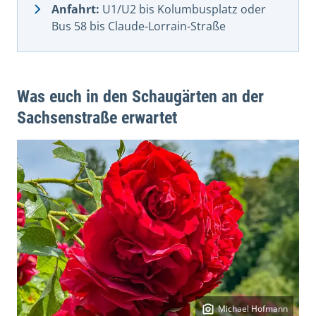
Anfahrt:
U1/U2 bis Kolumbusplatz oder
Bus 58 bis Claude-Lorrain-Straße
Was euch in den Schaugärten an der
Sachsenstraße erwartet
Michael Hofmann