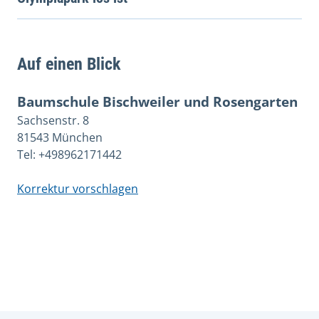
Auf einen Blick
Baumschule Bischweiler und Rosengarten
Sachsenstr. 8
81543 München
Tel: +498962171442
Korrektur vorschlagen