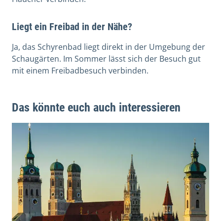
Liegt ein Freibad in der Nähe?
Ja, das Schyrenbad liegt direkt in der Umgebung der
Schaugärten. Im Sommer lässt sich der Besuch gut
mit einem Freibadbesuch verbinden.
Das könnte euch auch interessieren