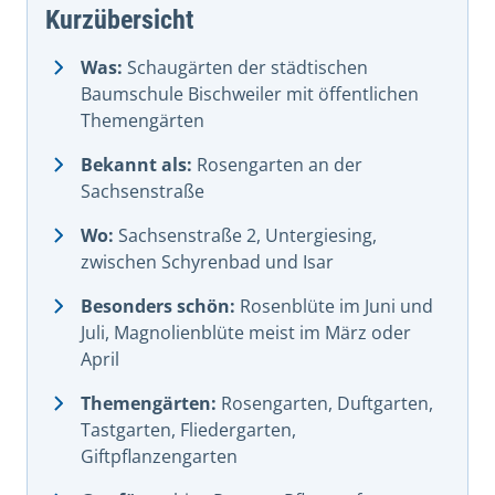
Kurzübersicht
Was:
Schaugärten der städtischen
Baumschule Bischweiler mit öffentlichen
Themengärten
Bekannt als:
Rosengarten an der
Sachsenstraße
Wo:
Sachsenstraße 2, Untergiesing,
zwischen Schyrenbad und Isar
Besonders schön:
Rosenblüte im Juni und
Juli, Magnolienblüte meist im März oder
April
Themengärten:
Rosengarten, Duftgarten,
Tastgarten, Fliedergarten,
Giftpflanzengarten