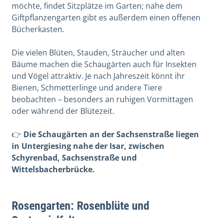
möchte, findet Sitzplätze im Garten; nahe dem
Giftpflanzengarten gibt es außerdem einen offenen
Bücherkasten.
Die vielen Blüten, Stauden, Sträucher und alten
Bäume machen die Schaugärten auch für Insekten
und Vögel attraktiv. Je nach Jahreszeit könnt ihr
Bienen, Schmetterlinge und andere Tiere
beobachten – besonders an ruhigen Vormittagen
oder während der Blütezeit.
👉
Die Schaugärten an der Sachsenstraße liegen
in Untergiesing nahe der Isar, zwischen
Schyrenbad, Sachsenstraße und
Wittelsbacherbrücke.
Rosengarten: Rosenblüte und