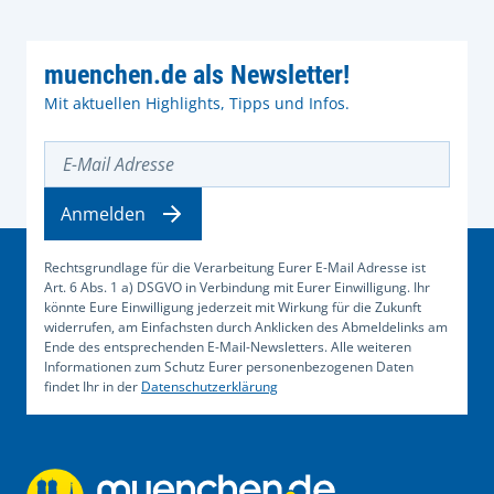
muenchen.de als Newsletter!
Mit aktuellen Highlights, Tipps und Infos.
E-Mail Adresse
Anmelden
Rechtsgrundlage für die Verarbeitung Eurer E-Mail Adresse ist
Art. 6 Abs. 1 a) DSGVO in Verbindung mit Eurer Einwilligung. Ihr
könnte Eure Einwilligung jederzeit mit Wirkung für die Zukunft
widerrufen, am Einfachsten durch Anklicken des Abmeldelinks am
Ende des entsprechenden E-Mail-Newsletters. Alle weiteren
Informationen zum Schutz Eurer personenbezogenen Daten
findet Ihr in der
Datenschutzerklärung