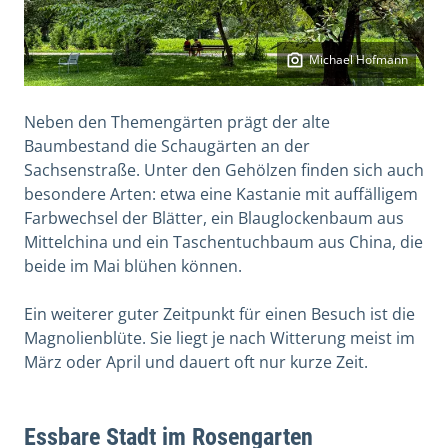
Michael Hofmann
Neben den Themengärten prägt der alte
Baumbestand die Schaugärten an der
Sachsenstraße. Unter den Gehölzen finden sich auch
besondere Arten: etwa eine Kastanie mit auffälligem
Farbwechsel der Blätter, ein Blauglockenbaum aus
Mittelchina und ein Taschentuchbaum aus China, die
beide im Mai blühen können.
Ein weiterer guter Zeitpunkt für einen Besuch ist die
Magnolienblüte. Sie liegt je nach Witterung meist im
März oder April und dauert oft nur kurze Zeit.
Essbare Stadt im Rosengarten