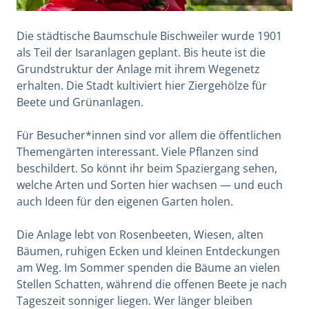
Die städtische Baumschule Bischweiler wurde 1901
als Teil der Isaranlagen geplant. Bis heute ist die
Grundstruktur der Anlage mit ihrem Wegenetz
erhalten. Die Stadt kultiviert hier Ziergehölze für
Beete und Grünanlagen.
Für Besucher*innen sind vor allem die öffentlichen
Themengärten interessant. Viele Pflanzen sind
beschildert. So könnt ihr beim Spaziergang sehen,
welche Arten und Sorten hier wachsen — und euch
auch Ideen für den eigenen Garten holen.
Die Anlage lebt von Rosenbeeten, Wiesen, alten
Bäumen, ruhigen Ecken und kleinen Entdeckungen
am Weg. Im Sommer spenden die Bäume an vielen
Stellen Schatten, während die offenen Beete je nach
Tageszeit sonniger liegen. Wer länger bleiben