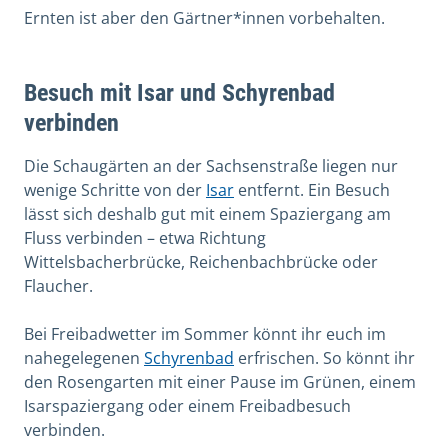
Ernten ist aber den Gärtner*innen vorbehalten.
Besuch mit Isar und Schyrenbad
verbinden
Die Schaugärten an der Sachsenstraße liegen nur
wenige Schritte von der
Isar
entfernt. Ein Besuch
lässt sich deshalb gut mit einem Spaziergang am
Fluss verbinden – etwa Richtung
Wittelsbacherbrücke, Reichenbachbrücke oder
Flaucher.
Bei Freibadwetter im Sommer könnt ihr euch im
nahegelegenen
Schyrenbad
erfrischen. So könnt ihr
den Rosengarten mit einer Pause im Grünen, einem
Isarspaziergang oder einem Freibadbesuch
verbinden.