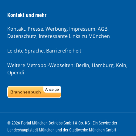
Kontakt und mehr
Kontakt, Presse, Werbung, Impressum, AGB,
Datenschutz, Interessante Links zu München
Leichte Sprache
,
Barrierefreiheit
Weitere Metropol-Webseiten:
Berlin
,
Hamburg
,
Köln
,
Opendi
Anzeige
Branchenbuch
© 2026 Portal München Betriebs GmbH & Co. KG - Ein Service der
Landeshauptstadt München und der Stadtwerke München GmbH