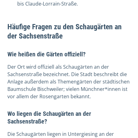
bis Claude-Lorrain-Straße.
Häufige Fragen zu den Schaugärten an
der Sachsenstraße
Wie heißen die Gärten offiziell?
Der Ort wird offiziell als Schaugärten an der
Sachsenstraße bezeichnet. Die Stadt beschreibt die
Anlage außerdem als Themengärten der städtischen
Baumschule Bischweiler; vielen Münchner*innen ist
vor allem der Rosengarten bekannt.
Wo liegen die Schaugärten an der
Sachsenstraße?
Die Schaugärten liegen in Untergiesing an der