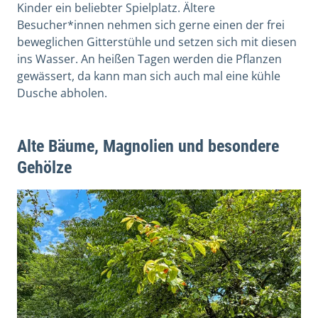
Kinder ein beliebter Spielplatz. Ältere
Besucher*innen nehmen sich gerne einen der frei
beweglichen Gitterstühle und setzen sich mit diesen
ins Wasser. An heißen Tagen werden die Pflanzen
gewässert, da kann man sich auch mal eine kühle
Dusche abholen.
Alte Bäume, Magnolien und besondere
Gehölze