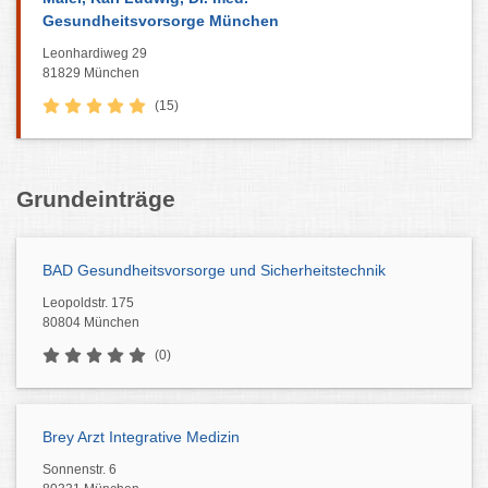
Gesundheitsvorsorge München
Leonhardiweg 29
81829 München
(15)
Grundeinträge
BAD Gesundheitsvorsorge und Sicherheitstechnik
Leopoldstr. 175
80804 München
(0)
Brey Arzt Integrative Medizin
Sonnenstr. 6