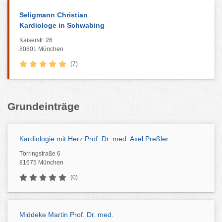
Seligmann Christian
Kardiologe in Schwabing
Kaiserstr. 26
80801 München
(7)
Grundeinträge
Kardiologie mit Herz Prof. Dr. med. Axel Preßler
Törringstraße 6
81675 München
(0)
Middeke Martin Prof. Dr. med.