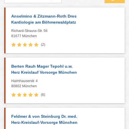
Anselmino & Zitzmann-Roth Dres
Kardiologie am Böhmerwaldplatz
Richard-Strauss-Str. 56
81677 München
(2)
Berten Rauh Mager Tepohl u.w.
Herz Kreislauf Vorsorge München
Haimhauserstr. 4
80802 München
(6)
Feldmer & von Steinburg Dr. med.
Herz-Kreislauf-Vorsorge München