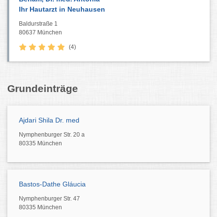
Ihr Hautarzt in Neuhausen
Baldurstraße 1
80637 München
(4)
Grundeinträge
Ajdari Shila Dr. med
Nymphenburger Str. 20 a
80335 München
Bastos-Dathe Gláucia
Nymphenburger Str. 47
80335 München