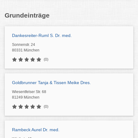
Grundeinträge
Dankesreiter-Ruml S. Dr. med.
Sonnenstr. 24
80331 München
(0)
Goldbrunner Tanja & Tissen Meike Dres.
Wiesentfelser Str. 68
81249 München
(0)
Rambeck Aurel Dr. med.