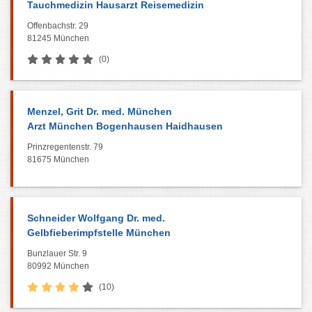
Tauchmedizin Hausarzt Reisemedizin
Offenbachstr. 29
81245 München
(0)
Menzel, Grit Dr. med. München
Arzt München Bogenhausen Haidhausen
Prinzregentenstr. 79
81675 München
Schneider Wolfgang Dr. med.
Gelbfieberimpfstelle München
Bunzlauer Str. 9
80992 München
(10)