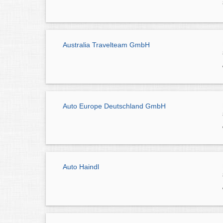
Australia Travelteam GmbH
Auto Europe Deutschland GmbH
Auto Haindl