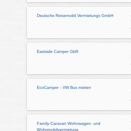
Deutsche Reisemobil Vermietungs GmbH
Eastside Camper GbR
EcoCamper - VW Bus mieten
Family-Caravan Wohnwagen- und
Wohnmobilvermietung