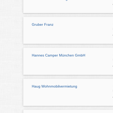
Gruber Franz
Hannes Camper München GmbH
Haug Wohnmobilvermietung