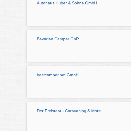
Autohaus Huber & Söhne GmbH
Bavarian Camper GbR
bestcamper.net GmbH
Der Freistaat - Caravaning & More