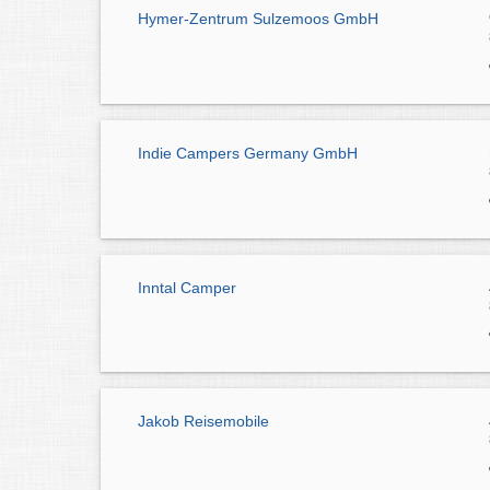
Hymer-Zentrum Sulzemoos GmbH
Indie Campers Germany GmbH
Inntal Camper
Jakob Reisemobile