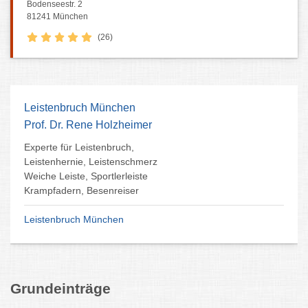
Bodenseestr. 2
81241 München
(26)
Leistenbruch München
Prof. Dr. Rene Holzheimer
Experte für Leistenbruch,
Leistenhernie, Leistenschmerz
Weiche Leiste, Sportlerleiste
Krampfadern, Besenreiser
Leistenbruch München
Grundeinträge