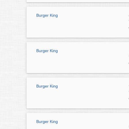
Burger King
Burger King
Burger King
Burger King