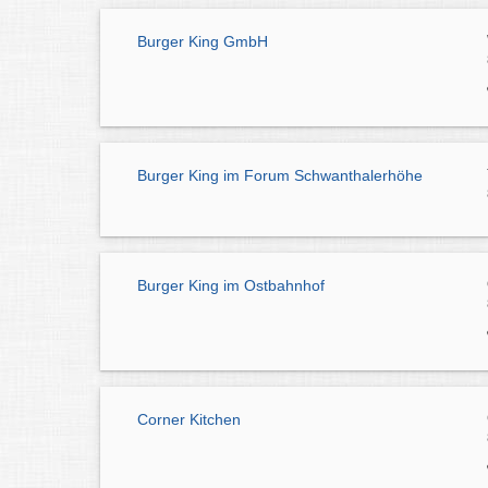
Burger King GmbH
Burger King im Forum Schwanthalerhöhe
Burger King im Ostbahnhof
Corner Kitchen