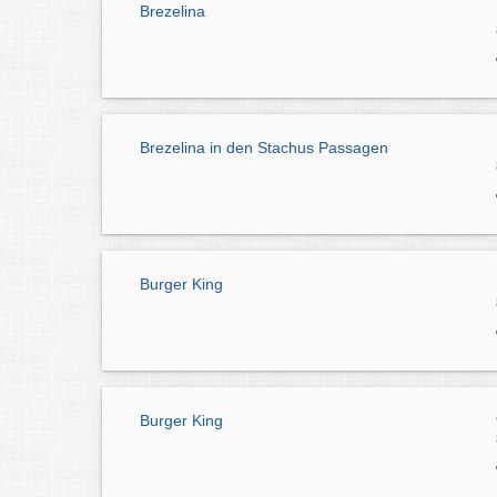
Brezelina
Brezelina in den Stachus Passagen
Burger King
Burger King