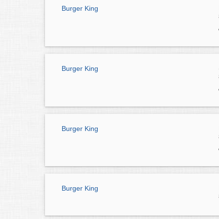
Burger King
Burger King
Burger King
Burger King