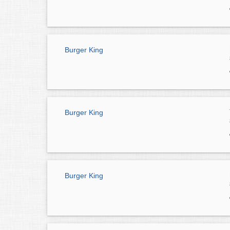
Burger King
Burger King
Burger King