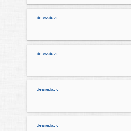
dean&david
dean&david
dean&david
dean&david