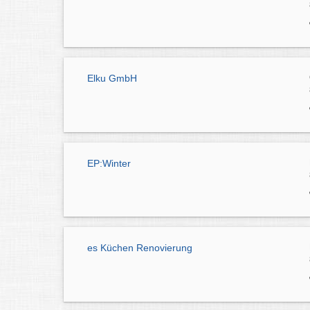
Elku GmbH
EP:Winter
es Küchen Renovierung