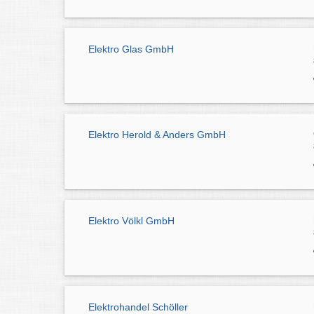
Elektro Glas GmbH
Elektro Herold & Anders GmbH
Elektro Völkl GmbH
Elektrohandel Schöller