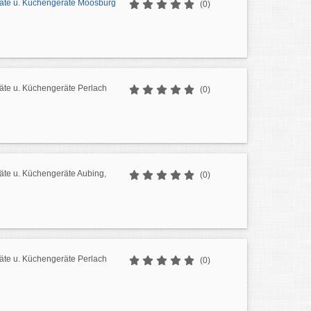
äte u. Küchengeräte Moosburg
(0)
äte u. Küchengeräte Perlach
(0)
äte u. Küchengeräte Aubing,
(0)
äte u. Küchengeräte Perlach
(0)