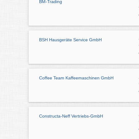
BM-Trading
BSH Hausgeräte Service GmbH
Coffee Team Kaffeemaschinen GmbH
Constructa-Neff Vertriebs-GmbH