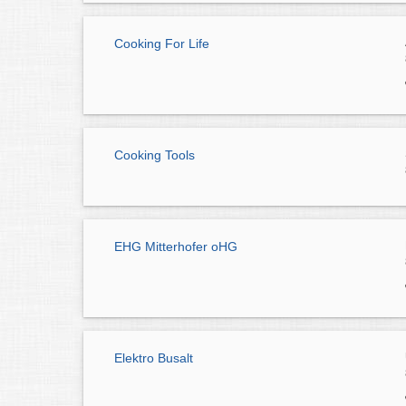
Cooking For Life
Cooking Tools
EHG Mitterhofer oHG
Elektro Busalt