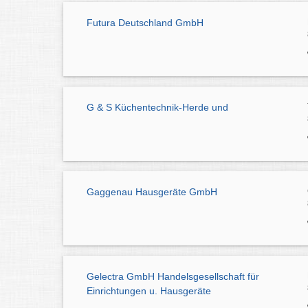
Futura Deutschland GmbH
G & S Küchentechnik-Herde und
Gaggenau Hausgeräte GmbH
Gelectra GmbH Handelsgesellschaft für
Einrichtungen u. Hausgeräte