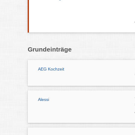
Grundeinträge
AEG Kochzeit
Alessi