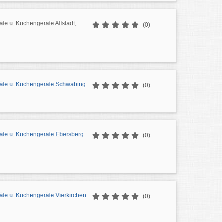
te u. Küchengeräte Altstadt,
(0)
äte u. Küchengeräte Schwabing
(0)
äte u. Küchengeräte Ebersberg
(0)
äte u. Küchengeräte Vierkirchen
(0)