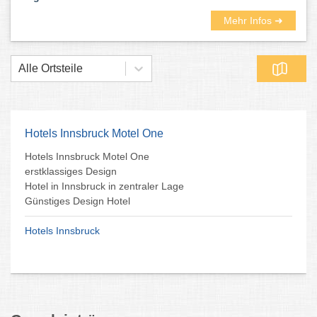
Mehr Infos ➜
Alle Ortsteile
Hotels Innsbruck Motel One
Hotels Innsbruck Motel One
erstklassiges Design
Hotel in Innsbruck in zentraler Lage
Günstiges Design Hotel
Hotels Innsbruck