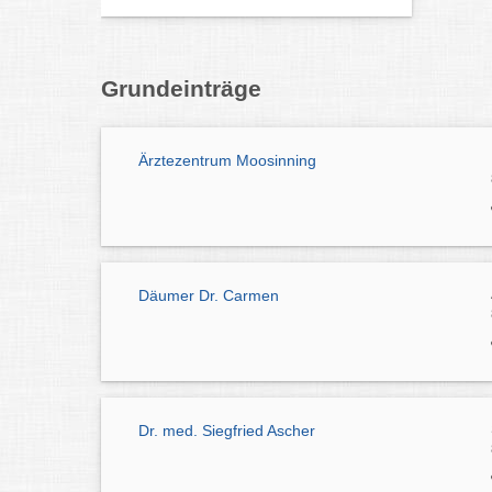
Grundeinträge
Ärztezentrum Moosinning
Däumer Dr. Carmen
Dr. med. Siegfried Ascher