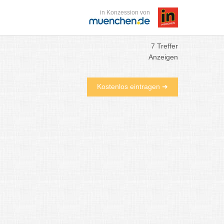
in Konzession von
7 Treffer
Anzeigen
Kostenlos eintragen ➜