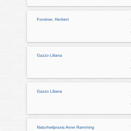
Forstner, Herbert
Gazzo Liliana
Gazzo Liliana
Naturheilpraxis Anne Ramming