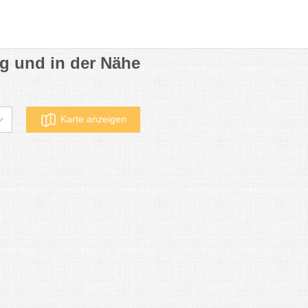
ng und in der Nähe
Karte anzeigen