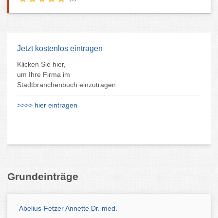
Jetzt kostenlos eintragen
Klicken Sie hier,
um Ihre Firma im
Stadtbranchenbuch einzutragen
>>>> hier eintragen
Grundeinträge
Abelius-Fetzer Annette Dr. med.