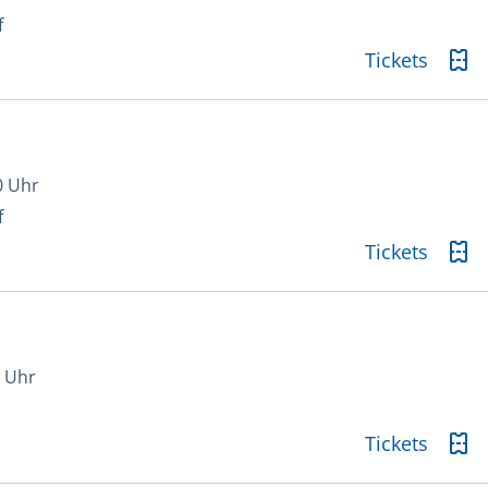
f
Tickets
0 Uhr
f
Tickets
9 Uhr
Tickets