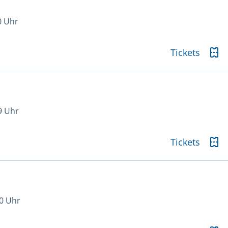
0 Uhr
Tickets
9 Uhr
Tickets
0 Uhr