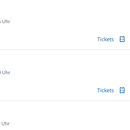
5 Uhr
Tickets
0 Uhr
Tickets
0 Uhr