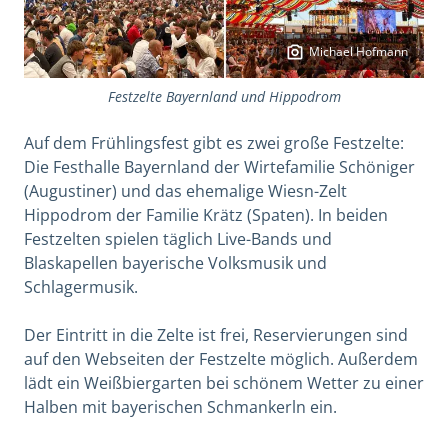
Michael Hofmann
Festzelte Bayernland und Hippodrom
Auf dem Frühlingsfest gibt es zwei große Festzelte:
Die Festhalle Bayernland der Wirtefamilie Schöniger
(Augustiner) und das ehemalige Wiesn-Zelt
Hippodrom der Familie Krätz (Spaten). In beiden
Festzelten spielen täglich Live-Bands und
Blaskapellen bayerische Volksmusik und
Schlagermusik.
Der Eintritt in die Zelte ist frei, Reservierungen sind
auf den Webseiten der Festzelte möglich. Außerdem
lädt ein Weißbiergarten bei schönem Wetter zu einer
Halben mit bayerischen Schmankerln ein.