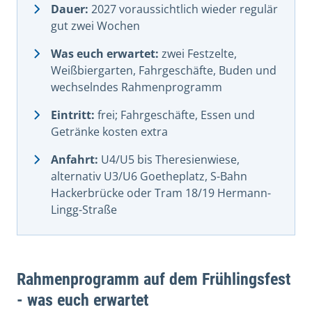
Dauer:
2027 voraussichtlich wieder regulär
gut zwei Wochen
Was euch erwartet:
zwei Festzelte,
Weißbiergarten, Fahrgeschäfte, Buden und
wechselndes Rahmenprogramm
Eintritt:
frei; Fahrgeschäfte, Essen und
Getränke kosten extra
Anfahrt:
U4/U5 bis Theresienwiese,
alternativ U3/U6 Goetheplatz, S-Bahn
Hackerbrücke oder Tram 18/19 Hermann-
Lingg-Straße
Rahmenprogramm auf dem Frühlingsfest
- was euch erwartet