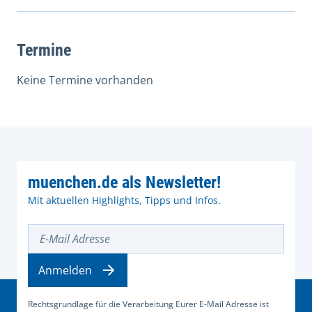
Termine
Keine Termine vorhanden
muenchen.de als Newsletter!
Mit aktuellen Highlights, Tipps und Infos.
E-Mail Adresse
Anmelden
Rechtsgrundlage für die Verarbeitung Eurer E-Mail Adresse ist