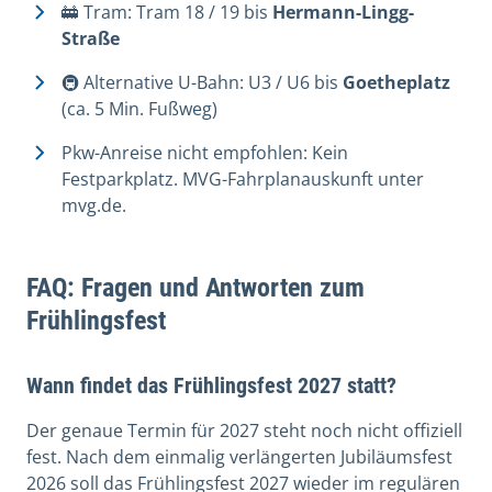
🚋 Tram: Tram 18 / 19 bis
Hermann-Lingg-
Straße
🚇 Alternative U-Bahn: U3 / U6 bis
Goetheplatz
(ca. 5 Min. Fußweg)
Pkw-Anreise nicht empfohlen: Kein
Festparkplatz. MVG-Fahrplanauskunft unter
mvg.de.
FAQ: Fragen und Antworten zum
Frühlingsfest
Wann findet das Frühlingsfest 2027 statt?
Der genaue Termin für 2027 steht noch nicht offiziell
fest. Nach dem einmalig verlängerten Jubiläumsfest
2026 soll das Frühlingsfest 2027 wieder im regulären