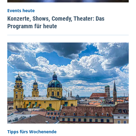
Events heute
Konzerte, Shows, Comedy, Theater: Das
Programm für heute
Tipps fürs Wochenende