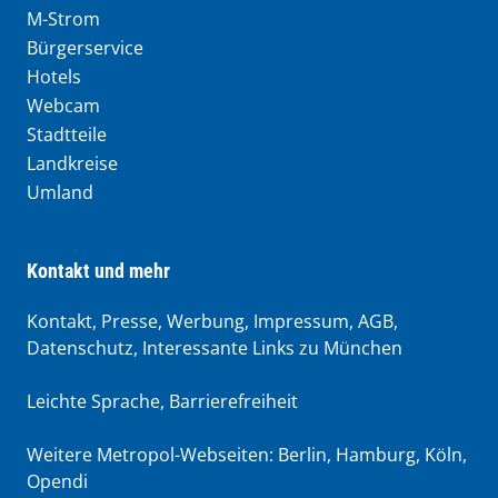
M-Strom
Bürgerservice
Hotels
Webcam
Stadtteile
Landkreise
Umland
Kontakt und mehr
Kontakt, Presse, Werbung, Impressum, AGB,
Datenschutz, Interessante Links zu München
Leichte Sprache
,
Barrierefreiheit
Weitere Metropol-Webseiten:
Berlin
,
Hamburg
,
Köln
,
Opendi