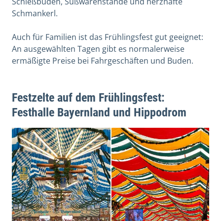
Schießbuden, Süßwarenstände und herzhafte
Schmankerl.
Auch für Familien ist das Frühlingsfest gut geeignet:
An ausgewählten Tagen gibt es normalerweise
ermäßigte Preise bei Fahrgeschäften und Buden.
Festzelte auf dem Frühlingsfest:
Festhalle Bayernland und Hippodrom