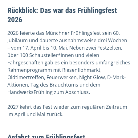
Rückblick: Das war das Frühlingsfest
2026
2026 feierte das Münchner Frühlingsfest sein 60.
Jubiläum und dauerte ausnahmsweise drei Wochen
– vom 17. April bis 10. Mai. Neben zwei Festzelten,
über 100 Schausteller*innen und vielen
Fahrgeschäften gab es ein besonders umfangreiches
Rahmenprogramm mit Riesenflohmarkt,
Oldtimertreffen, Feuerwerken, Night Glow, D-Mark-
Aktionen, Tag des Brauchtums und dem
HandwerksFrühling zum Abschluss.
2027 kehrt das Fest wieder zum regulären Zeitraum
im April und Mai zurück.
Anfahrt zum Frühlingsfest