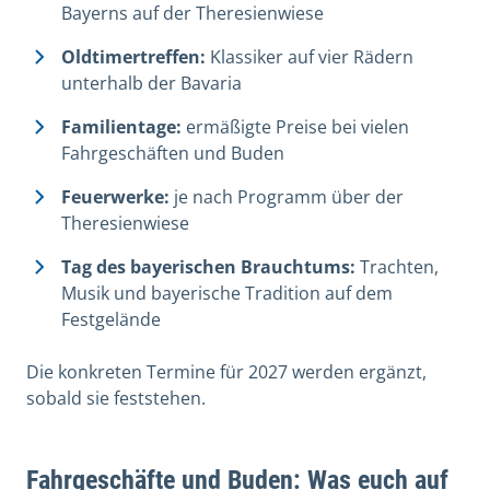
Bayerns auf der Theresienwiese
Oldtimertreffen:
Klassiker auf vier Rädern
unterhalb der Bavaria
Familientage:
ermäßigte Preise bei vielen
Fahrgeschäften und Buden
Feuerwerke:
je nach Programm über der
Theresienwiese
Tag des bayerischen Brauchtums:
Trachten,
Musik und bayerische Tradition auf dem
Festgelände
Die konkreten Termine für 2027 werden ergänzt,
sobald sie feststehen.
Fahrgeschäfte und Buden: Was euch auf