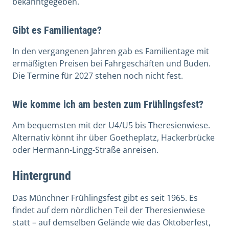
bekanntgegeben.
Gibt es Familientage?
In den vergangenen Jahren gab es Familientage mit
ermäßigten Preisen bei Fahrgeschäften und Buden.
Die Termine für 2027 stehen noch nicht fest.
Wie komme ich am besten zum Frühlingsfest?
Am bequemsten mit der U4/U5 bis Theresienwiese.
Alternativ könnt ihr über Goetheplatz, Hackerbrücke
oder Hermann-Lingg-Straße anreisen.
Hintergrund
Das Münchner Frühlingsfest gibt es seit 1965. Es
findet auf dem nördlichen Teil der Theresienwiese
statt – auf demselben Gelände wie das Oktoberfest,