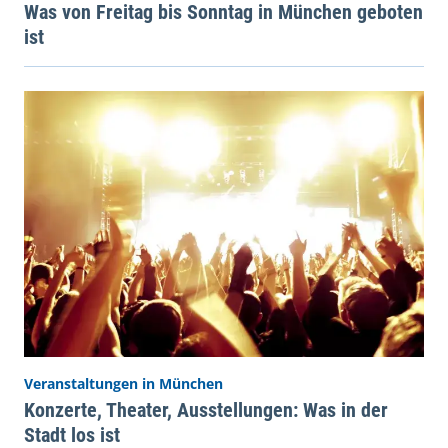
Was von Freitag bis Sonntag in München geboten
ist
Veranstaltungen in München
Konzerte, Theater, Ausstellungen: Was in der
Stadt los ist