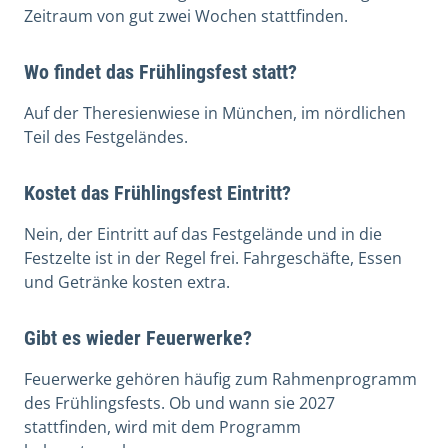
Zeitraum von gut zwei Wochen stattfinden.
Wo findet das Frühlingsfest statt?
Auf der Theresienwiese in München, im nördlichen
Teil des Festgeländes.
Kostet das Frühlingsfest Eintritt?
Nein, der Eintritt auf das Festgelände und in die
Festzelte ist in der Regel frei. Fahrgeschäfte, Essen
und Getränke kosten extra.
Gibt es wieder Feuerwerke?
Feuerwerke gehören häufig zum Rahmenprogramm
des Frühlingsfests. Ob und wann sie 2027
stattfinden, wird mit dem Programm