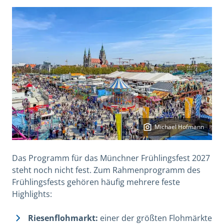
Michael Hofmann
Das Programm für das Münchner Frühlingsfest 2027
steht noch nicht fest. Zum Rahmenprogramm des
Frühlingsfests gehören häufig mehrere feste
Highlights:
Riesenflohmarkt:
einer der größten Flohmärkte