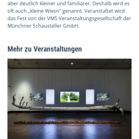
aber deutlich kleiner und familiärer. Deshalb wird es
oft auch „kleine Wiesn“ genannt. Veranstaltet wird
das Fest von der VMS Veranstaltungsgesellschaft der
Münchner Schausteller GmbH.
Mehr zu Veranstaltungen