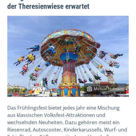
der Theresienwiese erwartet
Michael Hofmann
Das Frühlingsfest bietet jedes Jahr eine Mischung
aus klassischen Volksfest-Attraktionen und
wechselnden Neuheiten. Dazu gehören meist ein
Riesenrad, Autoscooter, Kinderkarussells, Wurf- und