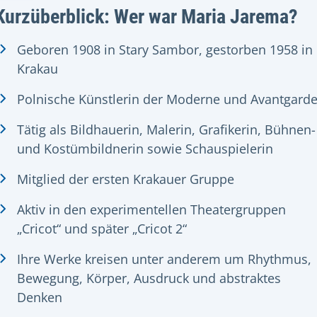
Kurzüberblick: Wer war Maria Jarema?
Geboren 1908 in Stary Sambor, gestorben 1958 in
Krakau
Polnische Künstlerin der Moderne und Avantgard
Tätig als Bildhauerin, Malerin, Grafikerin, Bühnen-
und Kostümbildnerin sowie Schauspielerin
Mitglied der ersten Krakauer Gruppe
Aktiv in den experimentellen Theatergruppen
„Cricot“ und später „Cricot 2“
Ihre Werke kreisen unter anderem um Rhythmus,
Bewegung, Körper, Ausdruck und abstraktes
Denken