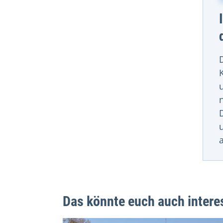
Das könnte euch auch intere