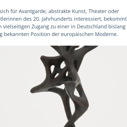
sich für Avantgarde, abstrakte Kunst, Theater oder
tlerinnen des 20. Jahrhunderts interessiert, bekommt
n vielseitigen Zugang zu einer in Deutschland bislang
g bekannten Position der europäischen Moderne.