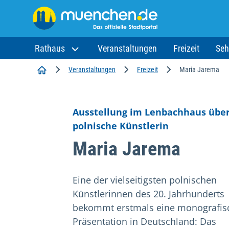
Rathaus
Veranstaltungen
Freizeit
Seh
Startseite
Veranstaltungen
Freizeit
Maria Jarema
Ausstellung im Lenbachhaus über
polnische Künstlerin
Maria Jarema
Eine der vielseitigsten polnischen
Künstlerinnen des 20. Jahrhunderts
bekommt erstmals eine monografis
Präsentation in Deutschland: Das