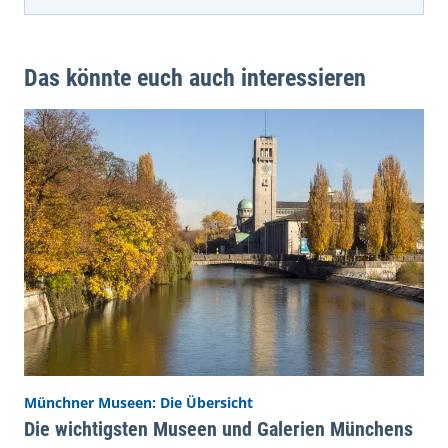
Das könnte euch auch interessieren
Münchner Museen: Die Übersicht
Die wichtigsten Museen und Galerien Münchens