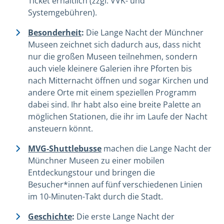
Ticket erhältlich (zzgl. VVK- und
Systemgebühren).
Besonderheit
:
Die Lange Nacht der Münchner
Museen zeichnet sich dadurch aus, dass nicht
nur die großen Museen teilnehmen, sondern
auch viele kleinere Galerien ihre Pforten bis
nach Mitternacht öffnen und sogar Kirchen und
andere Orte mit einem speziellen Programm
dabei sind. Ihr habt also eine breite Palette an
möglichen Stationen, die ihr im Laufe der Nacht
ansteuern könnt.
MVG-Shuttlebusse
machen die Lange Nacht der
Münchner Museen zu einer mobilen
Entdeckungstour und bringen die
Besucher*innen auf fünf verschiedenen Linien
im 10-Minuten-Takt durch die Stadt.
Geschichte
:
Die erste Lange Nacht der