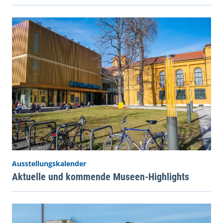
Ausstellungskalender
Aktuelle und kommende Museen-Highlights