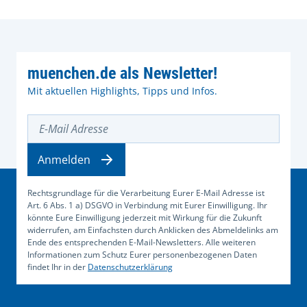
muenchen.de als Newsletter!
Mit aktuellen Highlights, Tipps und Infos.
E-Mail Adresse
Anmelden
Rechtsgrundlage für die Verarbeitung Eurer E-Mail Adresse ist
Art. 6 Abs. 1 a) DSGVO in Verbindung mit Eurer Einwilligung. Ihr
könnte Eure Einwilligung jederzeit mit Wirkung für die Zukunft
widerrufen, am Einfachsten durch Anklicken des Abmeldelinks am
Ende des entsprechenden E-Mail-Newsletters. Alle weiteren
Informationen zum Schutz Eurer personenbezogenen Daten
findet Ihr in der
Datenschutzerklärung