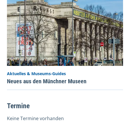
Aktuelles & Museums-Guides
Neues aus den Münchner Museen
Termine
Keine Termine vorhanden