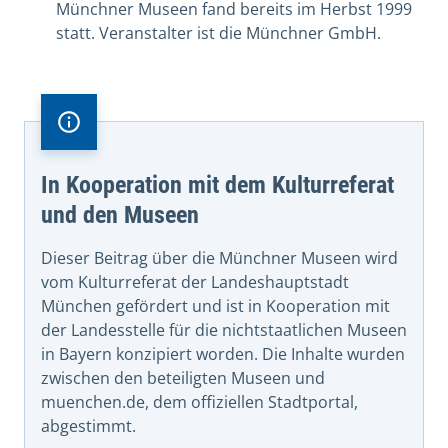
Münchner Museen fand bereits im Herbst 1999
statt. Veranstalter ist die Münchner GmbH.
In Kooperation mit dem Kulturreferat
und den Museen
Dieser Beitrag über die Münchner Museen wird
vom Kulturreferat der Landeshauptstadt
München gefördert und ist in Kooperation mit
der Landesstelle für die nichtstaatlichen Museen
in Bayern konzipiert worden. Die Inhalte wurden
zwischen den beteiligten Museen und
muenchen.de, dem offiziellen Stadtportal,
abgestimmt.