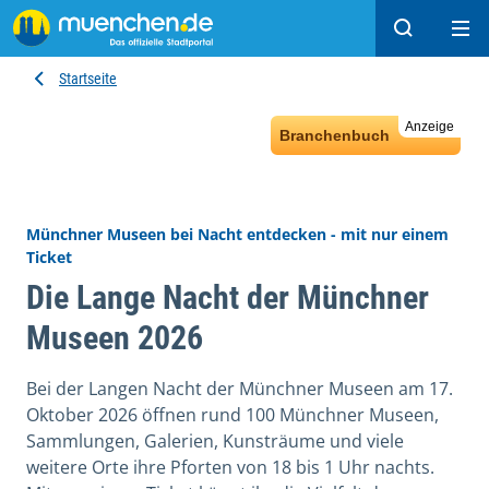
Suchen
Hau
Startseite
Anzeige
Branchenbuch
Münchner Museen bei Nacht entdecken - mit nur einem
Ticket
Die Lange Nacht der Münchner
Museen 2026
Bei der Langen Nacht der Münchner Museen am 17.
Oktober 2026 öffnen rund 100 Münchner Museen,
Sammlungen, Galerien, Kunsträume und viele
weitere Orte ihre Pforten von 18 bis 1 Uhr nachts.