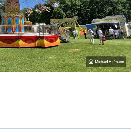
Michael Hofmann